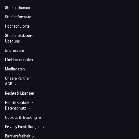
Studienthemen
Studienformate
Hochschulorte
Studienplatzbörse
Über uns
Impressum
Für Hochschulen
Mediadaten
Unsere Partner
AGB
Rechte & Lizenzen
Hilfe & Kontakt
Datenschutz
Cookies & Tracking
Privacy Einstellungen
Barrierefreiheit