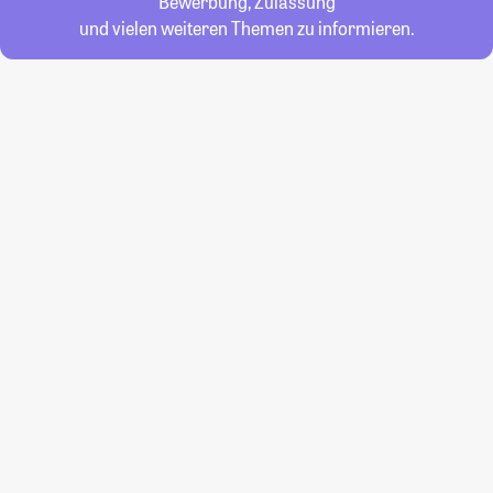
Bewerbung, Zulassung
und vielen weiteren Themen zu informieren.