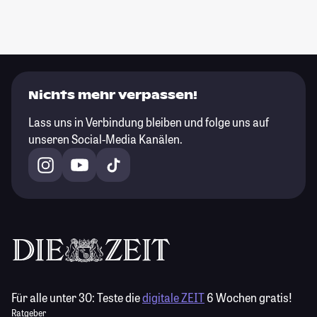
Nichts mehr verpassen!
Lass uns in Verbindung bleiben und folge uns auf
unseren Social-Media Kanälen.
Für alle unter 30:
Teste die
digitale ZEIT
6 Wochen gratis!
Ratgeber