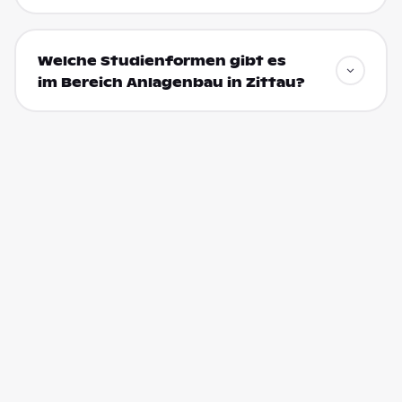
Welche Studienformen gibt es
im Bereich Anlagenbau in Zittau?