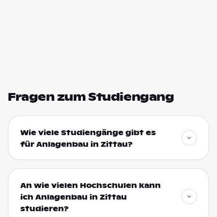
Fragen zum Studiengang
Wie viele Studiengänge gibt es
für Anlagenbau in Zittau?
An wie vielen Hochschulen kann
ich Anlagenbau in Zittau
studieren?