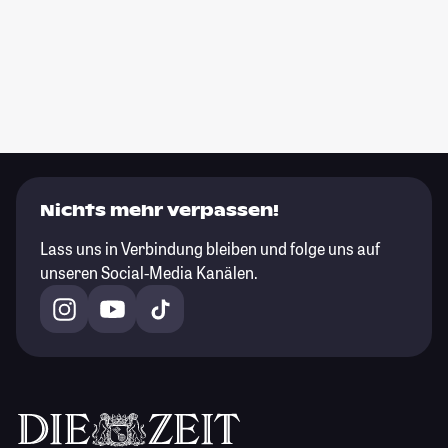
Nichts mehr verpassen!
Lass uns in Verbindung bleiben und folge uns auf
unseren Social-Media Kanälen.