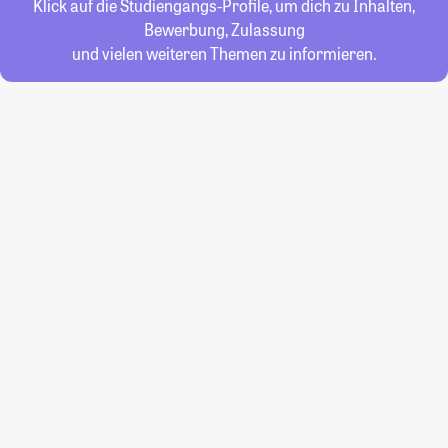
Klick auf die Studiengangs-Profile, um dich zu Inhalten,
Bewerbung, Zulassung
und vielen weiteren Themen zu informieren.