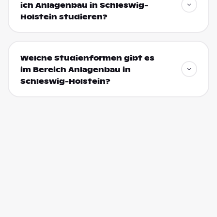
ich Anlagenbau in Schleswig-
Holstein studieren?
Welche Studienformen gibt es
im Bereich Anlagenbau in
Schleswig-Holstein?