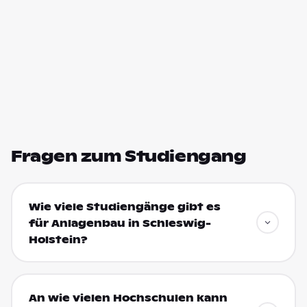
Fragen zum Studiengang
Wie viele Studiengänge gibt es
für Anlagenbau in Schleswig-
Holstein?
An wie vielen Hochschulen kann