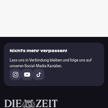
Nichts mehr verpassen!
Lass uns in Verbindung bleiben und folge uns auf
unseren Social-Media Kanälen.