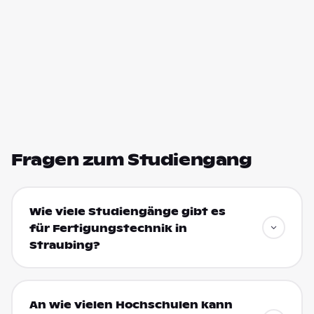
Fragen zum Studiengang
Wie viele Studiengänge gibt es
für Fertigungstechnik in
Straubing?
An wie vielen Hochschulen kann