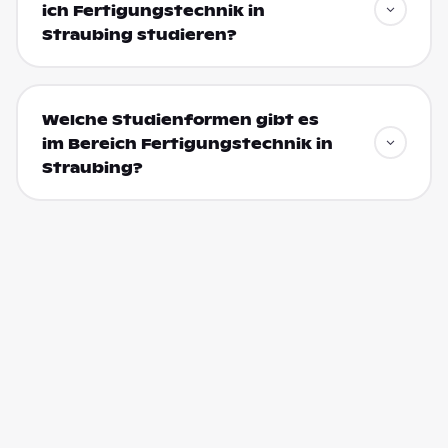
ich Fertigungstechnik in
Straubing studieren?
Welche Studienformen gibt es
im Bereich Fertigungstechnik in
Straubing?