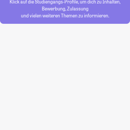
Klick auf die Studiengangs-Profile, um dich zu Inhalten,
Bewerbung, Zulassung
und vielen weiteren Themen zu informieren.