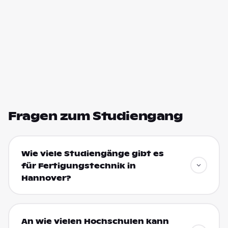
Fragen zum Studiengang
Wie viele Studiengänge gibt es
für Fertigungstechnik in
Hannover?
An wie vielen Hochschulen kann