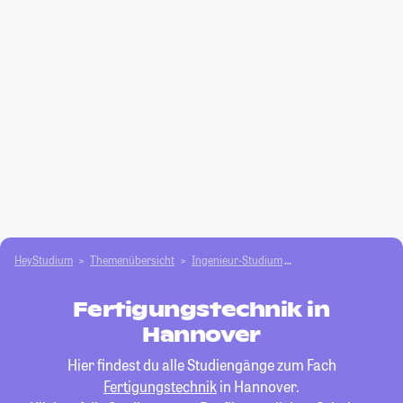
HeyStudium
Themenübersicht
Ingenieur-Studium
Fertigungstechnik
Fertigungstechnik in
Hannover
Hier findest du alle Studiengänge zum Fach
Fertigungstechnik
in Hannover.