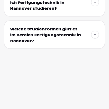
ich Fertigungstechnik in
Hannover studieren?
Welche Studienformen gibt es
im Bereich Fertigungstechnik in
Hannover?