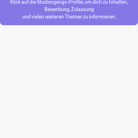
Klick auf die Studiengangs-Profile, um dich zu Inhalten,
Bewerbung, Zulassung
und vielen weiteren Themen zu informieren.