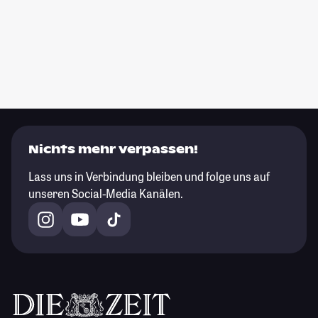
Nichts mehr verpassen!
Lass uns in Verbindung bleiben und folge uns auf
unseren Social-Media Kanälen.