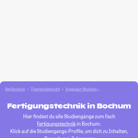
HeyStudium
Themenübersicht
Ingenieur-Studium
Fertigungstechnik
Fertigungstechnik in Bochum
Hier findest du alle Studiengänge zum Fach
Fertigungstechnik
in Bochum.
Klick auf die Studiengangs-Profile, um dich zu Inhalten,