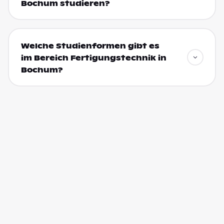
Bochum studieren?
Welche Studienformen gibt es
im Bereich Fertigungstechnik in
Bochum?