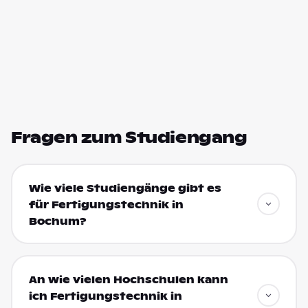
Fragen zum Studiengang
Wie viele Studiengänge gibt es
für Fertigungstechnik in
Bochum?
An wie vielen Hochschulen kann
ich Fertigungstechnik in