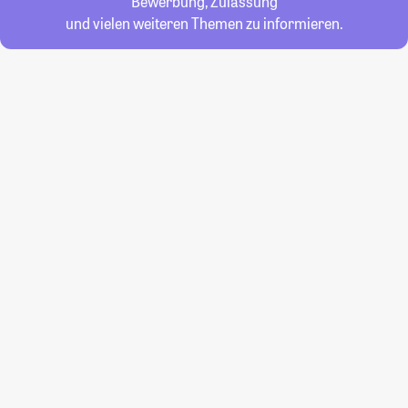
Bewerbung, Zulassung
und vielen weiteren Themen zu informieren.