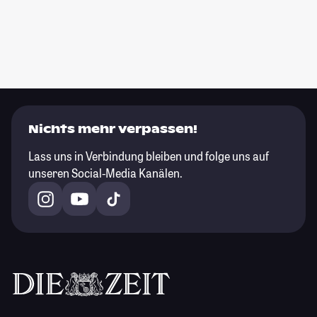
Nichts mehr verpassen!
Lass uns in Verbindung bleiben und folge uns auf
unseren Social-Media Kanälen.