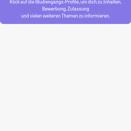
Klick auf die Studiengangs-Profile, um dich zu Inhalten,
Bewerbung, Zulassung
und vielen weiteren Themen zu informieren.