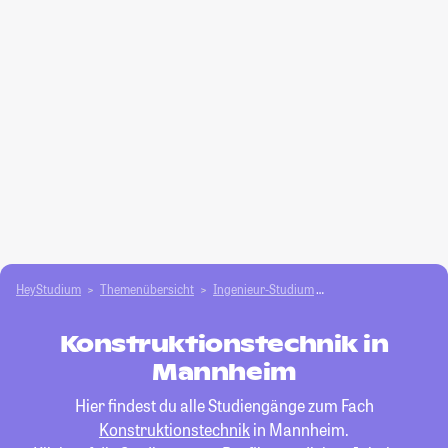
HeyStudium
Themenübersicht
Ingenieur-Studium
Konstruktionstechnik
Konstruktionstechnik in
Mannheim
Hier findest du alle Studiengänge zum Fach
Konstruktionstechnik
in Mannheim.