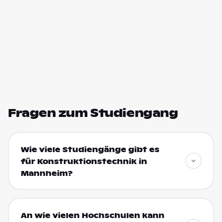
Fragen zum Studiengang
Wie viele Studiengänge gibt es
für Konstruktionstechnik in
Mannheim?
An wie vielen Hochschulen kann