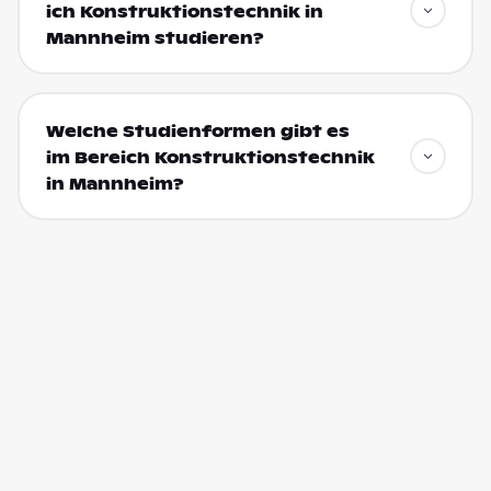
ich Konstruktionstechnik in
Mannheim studieren?
Welche Studienformen gibt es
im Bereich Konstruktionstechnik
in Mannheim?