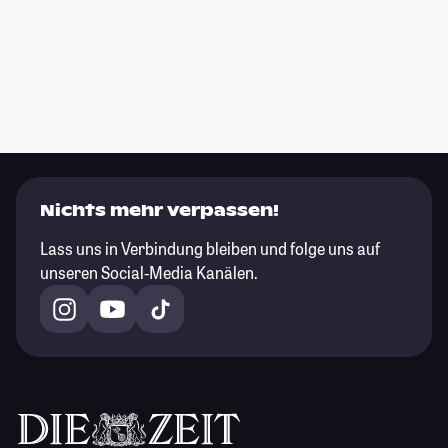
Nichts mehr verpassen!
Lass uns in Verbindung bleiben und folge uns auf
unseren Social-Media Kanälen.