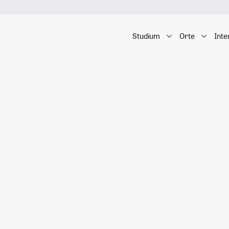
Studium
Orte
Inte