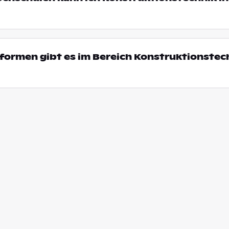
ormen gibt es im Bereich Konstruktionstech