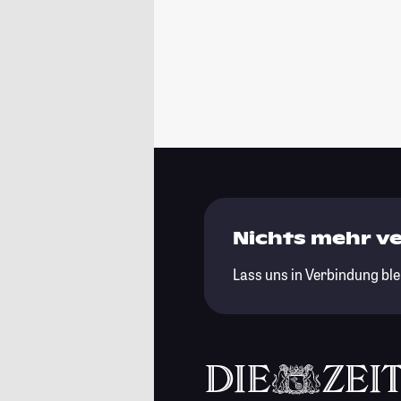
Nichts mehr v
Lass uns in Verbindung ble