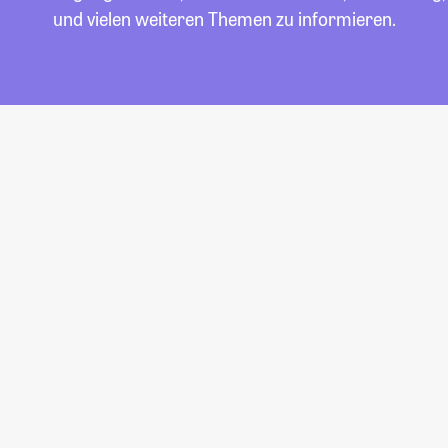
und vielen weiteren Themen zu informieren.