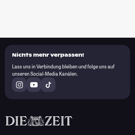
Nichts mehr verpassen!
Lass uns in Verbindung bleiben und folge uns auf
unseren Social-Media Kanälen.