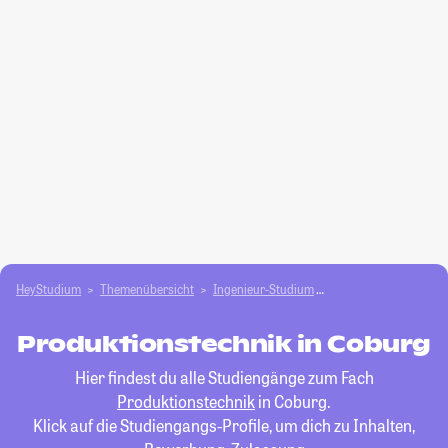
HeyStudium
Themenübersicht
Ingenieur-Studium
Produktionstechnik
Produktionstechnik in Coburg
Hier findest du alle Studiengänge zum Fach
Produktionstechnik
in Coburg.
Klick auf die Studiengangs-Profile, um dich zu Inhalten,