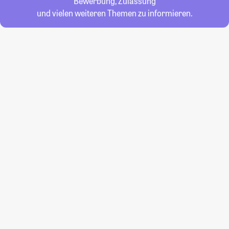
Bewerbung, Zulassung
und vielen weiteren Themen zu informieren.