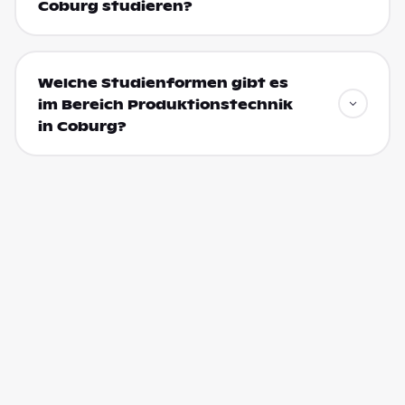
Coburg studieren?
Welche Studienformen gibt es
im Bereich Produktionstechnik
in Coburg?