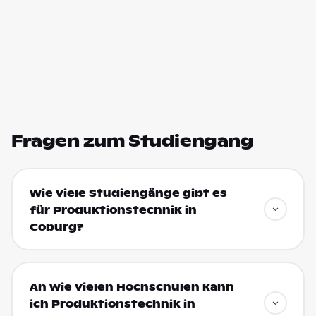
Fragen zum Studiengang
Wie viele Studiengänge gibt es
für Produktionstechnik in
Coburg?
An wie vielen Hochschulen kann
ich Produktionstechnik in