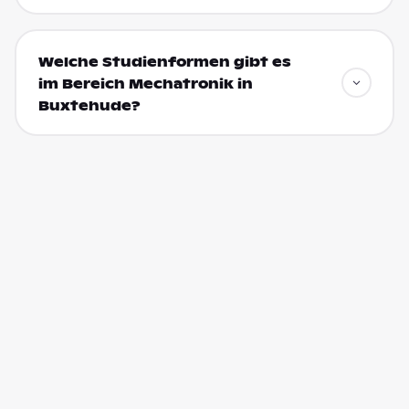
Welche Studienformen gibt es
im Bereich Mechatronik in
Buxtehude?