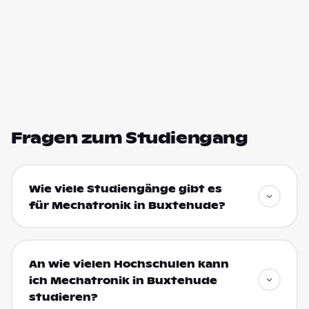
Fragen zum Studiengang
Wie viele Studiengänge gibt es
für Mechatronik in Buxtehude?
An wie vielen Hochschulen kann
ich Mechatronik in Buxtehude
studieren?