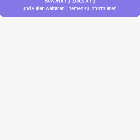
Bewerbung, Zulassung
und vielen weiteren Themen zu informieren.