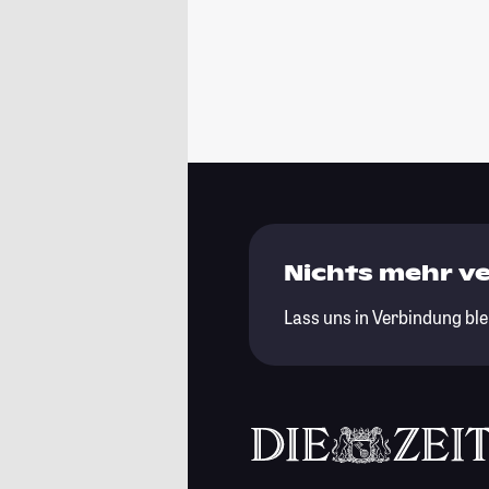
Nichts mehr v
Lass uns in Verbindung ble