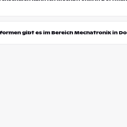
formen gibt es im Bereich Mechatronik in 