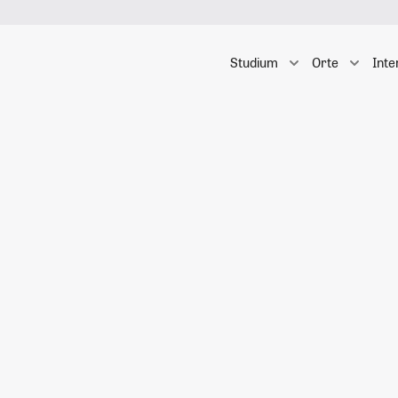
Studium
Orte
Inte