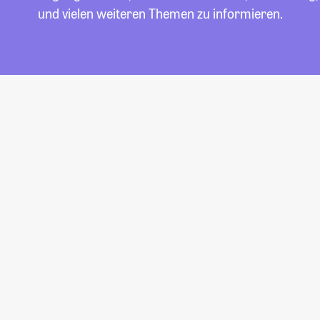
und vielen weiteren Themen zu informieren.