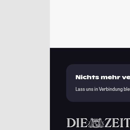
Nichts mehr v
Lass uns in Verbindung ble