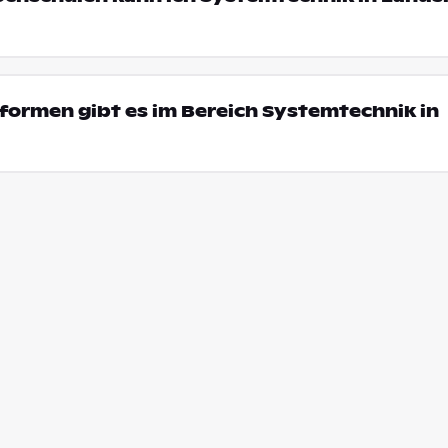
ormen gibt es im Bereich Systemtechnik in