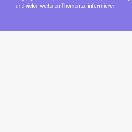
und vielen weiteren Themen zu informieren.