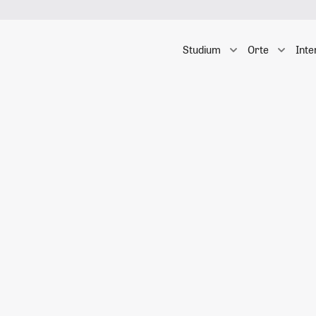
Studium
Orte
Inte