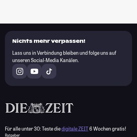
Nichts mehr verpassen!
Lass uns in Verbindung bleiben und folge uns auf
unseren Social-Media Kanälen.
Für alle unter 30:
Teste die
digitale ZEIT
6 Wochen gratis!
Ratgeber