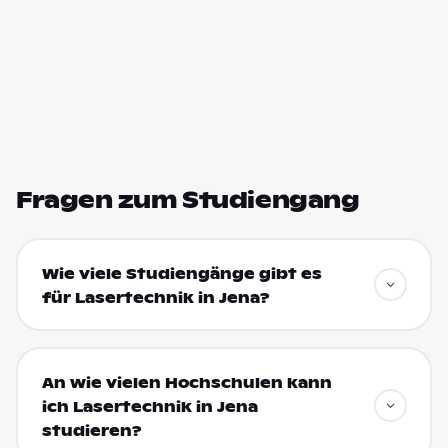
Fragen zum Studiengang
Wie viele Studiengänge gibt es
für Lasertechnik in Jena?
An wie vielen Hochschulen kann
ich Lasertechnik in Jena
studieren?