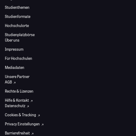
Studienthemen
Studienformate
Hochschulorte
Studienplatzbörse
Über uns
Impressum
Für Hochschulen
Mediadaten
Unsere Partner
AGB
Rechte & Lizenzen
Hilfe & Kontakt
Datenschutz
Cookies & Tracking
Privacy Einstellungen
Barrierefreiheit