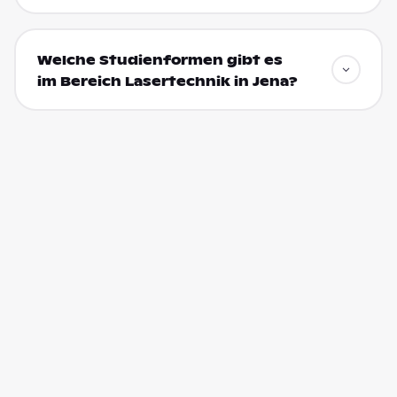
Welche Studienformen gibt es
im Bereich Lasertechnik in Jena?