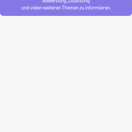
Bewerbung, Zulassung
und vielen weiteren Themen zu informieren.