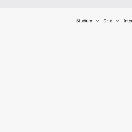
Studium
Orte
Inte