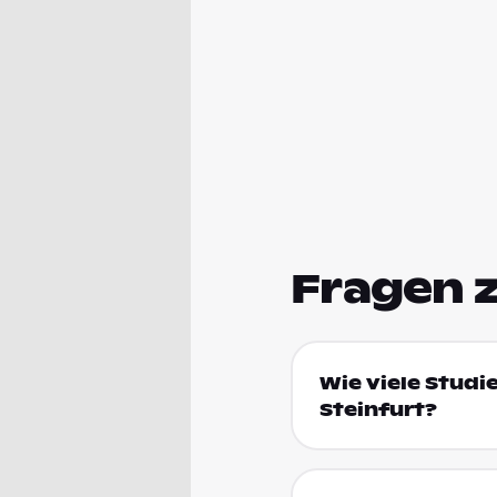
Fragen 
Wie viele Studi
Steinfurt?