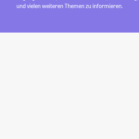
und vielen weiteren Themen zu informieren.