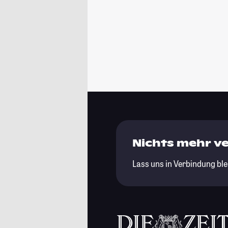
Nichts mehr v
Lass uns in Verbindung ble