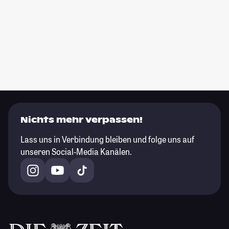
Nichts mehr verpassen!
Lass uns in Verbindung bleiben und folge uns auf
unseren Social-Media Kanälen.