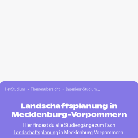
HeyStudium
Themenübersicht
Ingenieur-Studium
Landschaftsplanung
Landschaftsplanung in
Mecklenburg-Vorpommern
Hier findest du alle Studiengänge zum Fach
Landschaftsplanung
in Mecklenburg-Vorpommern.