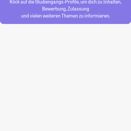
Klick auf die Studiengangs-Profile, um dich zu Inhalten,
Bewerbung, Zulassung
und vielen weiteren Themen zu informieren.