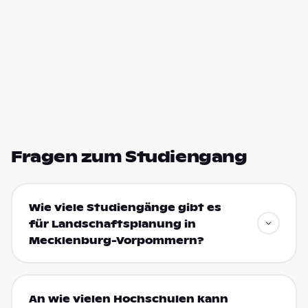
Fragen zum Studiengang
Wie viele Studiengänge gibt es
für Landschaftsplanung in
Mecklenburg-Vorpommern?
An wie vielen Hochschulen kann