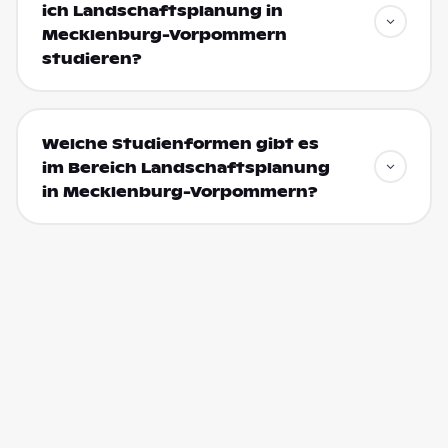
ich Landschaftsplanung in
Mecklenburg-Vorpommern
studieren?
Welche Studienformen gibt es
im Bereich Landschaftsplanung
in Mecklenburg-Vorpommern?