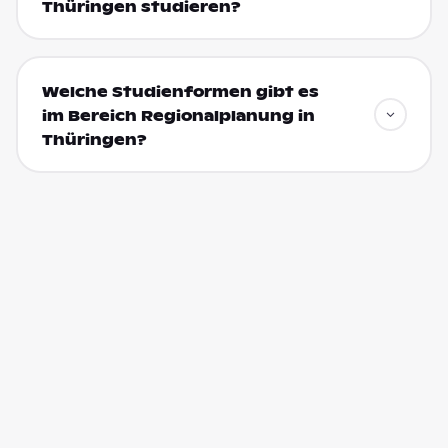
Thüringen studieren?
Welche Studienformen gibt es
im Bereich Regionalplanung in
Thüringen?