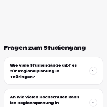
Fragen zum Studiengang
Wie viele Studiengänge gibt es
für Regionalplanung in
Thüringen?
An wie vielen Hochschulen kann
ich Regionalplanung in