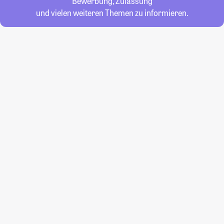
Bewerbung, Zulassung
und vielen weiteren Themen zu informieren.