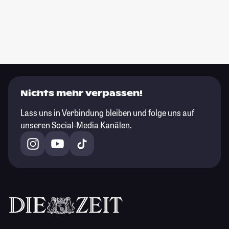
Nichts mehr verpassen!
Lass uns in Verbindung bleiben und folge uns auf
unseren Social-Media Kanälen.