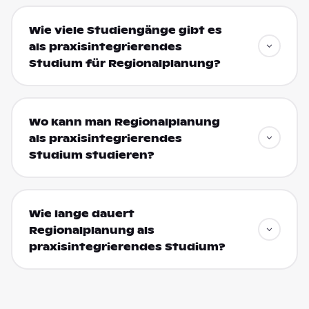
Wie viele Studiengänge gibt es
als praxisintegrierendes
Studium für Regionalplanung?
Wo kann man Regionalplanung
als praxisintegrierendes
Studium studieren?
Wie lange dauert
Regionalplanung als
praxisintegrierendes Studium?