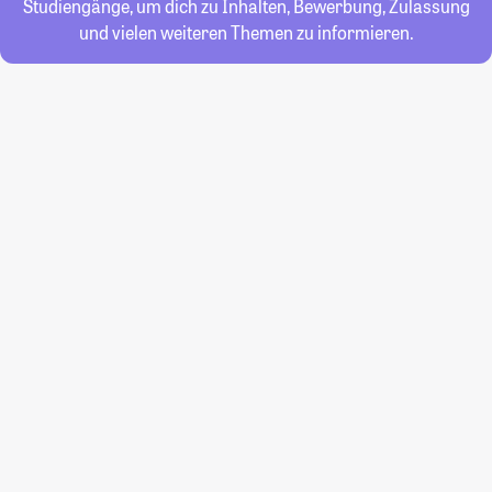
Studiengänge, um dich zu Inhalten, Bewerbung, Zulassung
und vielen weiteren Themen zu informieren.