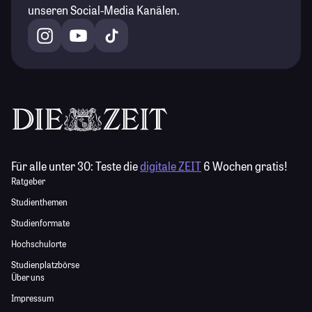
unseren Social-Media Kanälen.
Für alle unter 30:
Teste die
digitale ZEIT
6 Wochen gratis!
Ratgeber
Studienthemen
Studienformate
Hochschulorte
Studienplatzbörse
Über uns
Impressum