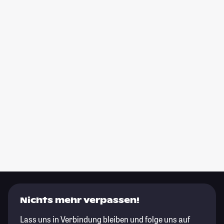
Nichts mehr verpassen!
Lass uns in Verbindung bleiben und folge uns auf