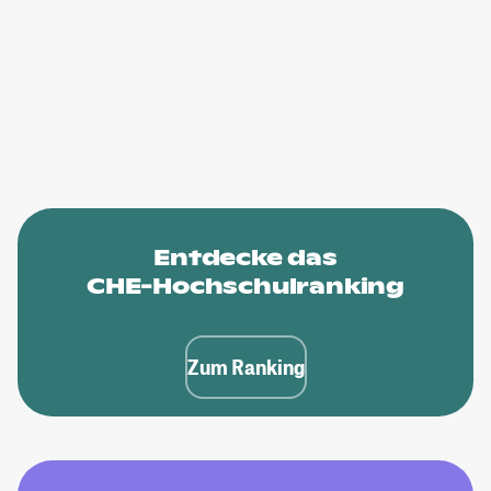
Entdecke das
CHE-Hochschulranking
Zum Ranking