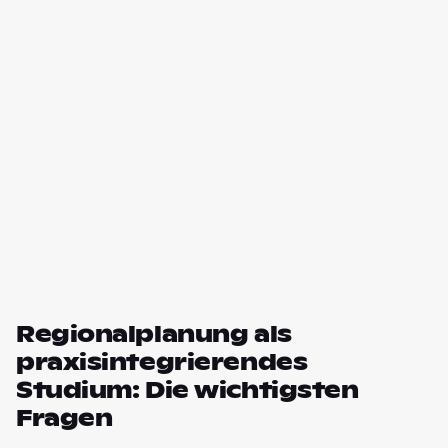
Regionalplanung als
praxisintegrierendes
Studium: Die wichtigsten
Fragen