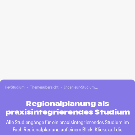
HeyStudium
Themenübersicht
Ingenieur-Studium
Regionalplanung
Regionalplanung als
praxisintegrierendes Studium
Alle Studiengänge für ein praxisintegrierendes Studium im
Fach
Regionalplanung
auf einem Blick. Klicke auf die