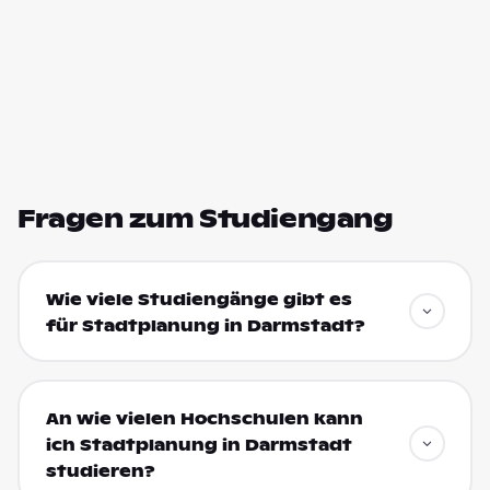
Fragen zum Studiengang
Wie viele Studiengänge gibt es
für Stadtplanung in Darmstadt?
An wie vielen Hochschulen kann
ich Stadtplanung in Darmstadt
studieren?