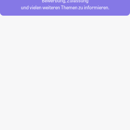
Bewerbung, Zulassung
und vielen weiteren Themen zu informieren.