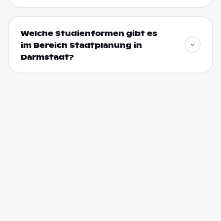
Welche Studienformen gibt es
im Bereich Stadtplanung in
Darmstadt?