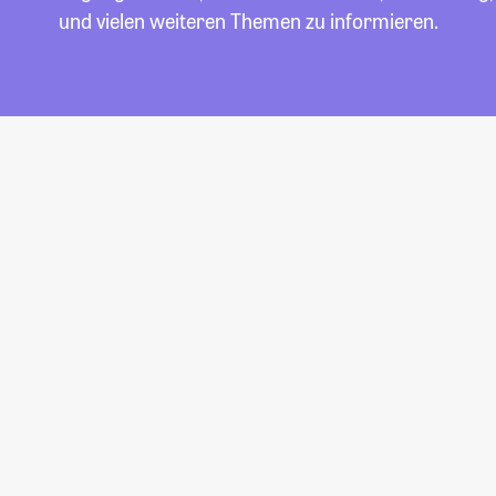
und vielen weiteren Themen zu informieren.