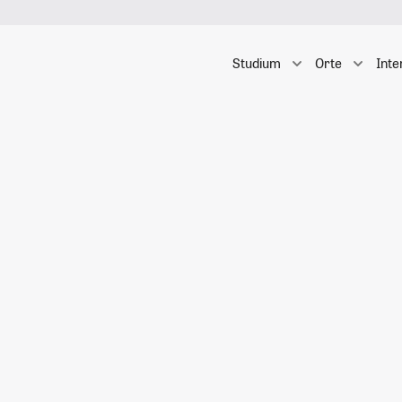
Studium
Orte
Inte