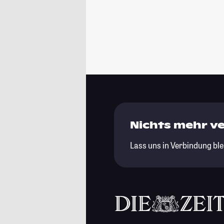
Nichts mehr v
Lass uns in Verbindung ble