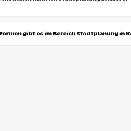
ormen gibt es im Bereich Stadtplanung in K