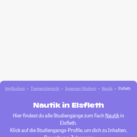
HeyStudium
Themenübersicht
Ingenieur-Studium
Nautik
Elsfleth
Nautik in Elsfleth
Hier findest du alle Studiengänge zum Fach
Nautik
in
Elsfleth.
Klick auf die Studiengangs-Profile, um dich zu Inhalten,