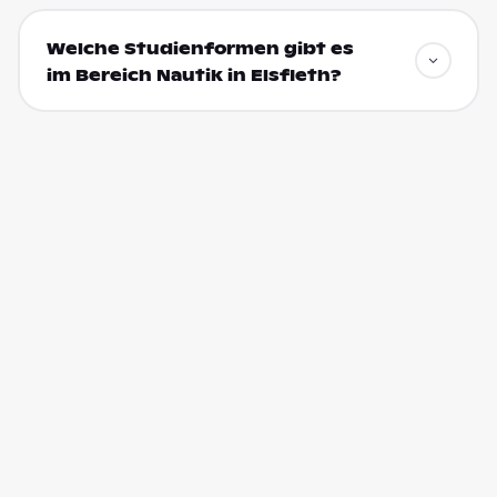
Welche Studienformen gibt es
im Bereich Nautik in Elsfleth?