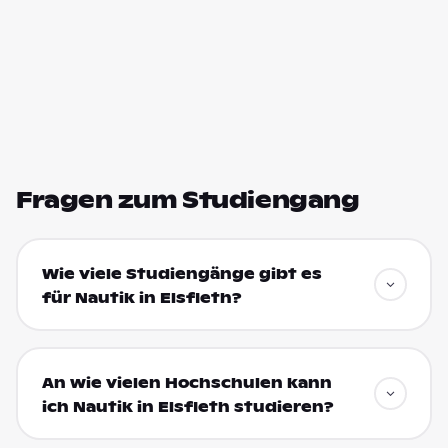
Fragen zum Studiengang
Wie viele Studiengänge gibt es
für Nautik in Elsfleth?
An wie vielen Hochschulen kann
ich Nautik in Elsfleth studieren?