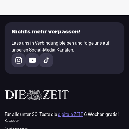
Nichts mehr verpassen!
Lass uns in Verbindung bleiben und folge uns auf
unseren Social-Media Kanälen.
Für alle unter 30:
Teste die
digitale ZEIT
6 Wochen gratis!
Ratgeber