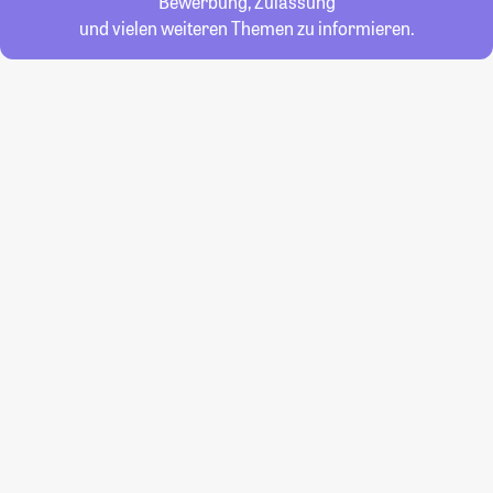
Bewerbung, Zulassung
und vielen weiteren Themen zu informieren.