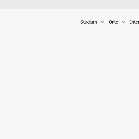
Studium
Orte
Inte