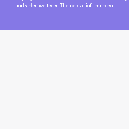
und vielen weiteren Themen zu informieren.