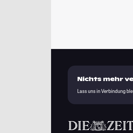
Nichts mehr v
Lass uns in Verbindung ble