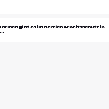
ormen gibt es im Bereich Arbeitsschutz in
z?