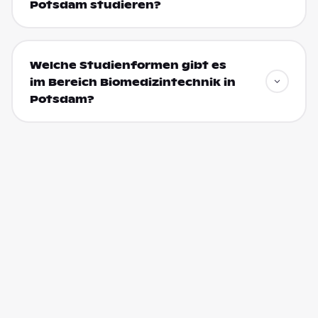
Potsdam studieren?
Welche Studienformen gibt es
im Bereich Biomedizintechnik in
Potsdam?