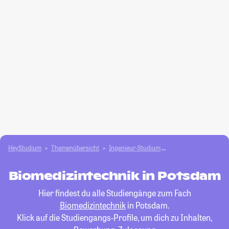
HeyStudium
Themenübersicht
Ingenieur-Studium
Biomedizintechnik
Biomedizintechnik in Potsdam
Hier findest du alle Studiengänge zum Fach
Biomedizintechnik
in Potsdam.
Klick auf die Studiengangs-Profile, um dich zu Inhalten,