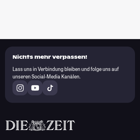
Nichts mehr verpassen!
Lass uns in Verbindung bleiben und folge uns auf
unseren Social-Media Kanälen.