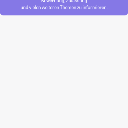
Bewerbung, Zulassung
und vielen weiteren Themen zu informieren.