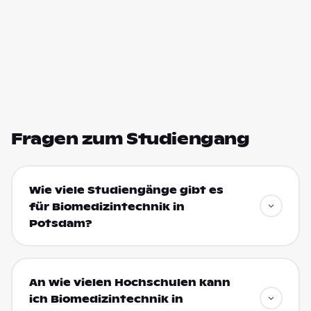
Fragen zum Studiengang
Wie viele Studiengänge gibt es
für Biomedizintechnik in
Potsdam?
An wie vielen Hochschulen kann
ich Biomedizintechnik in