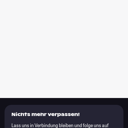
Nichts mehr verpassen!
Lass uns in Verbindung bleiben und folge uns auf