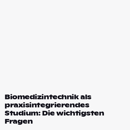
Biomedizintechnik als
praxisintegrierendes
Studium: Die wichtigsten
Fragen