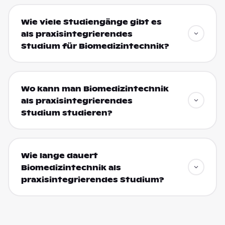
Wie viele Studiengänge gibt es
als praxisintegrierendes
Studium für Biomedizintechnik?
Wo kann man Biomedizintechnik
als praxisintegrierendes
Studium studieren?
Wie lange dauert
Biomedizintechnik als
praxisintegrierendes Studium?