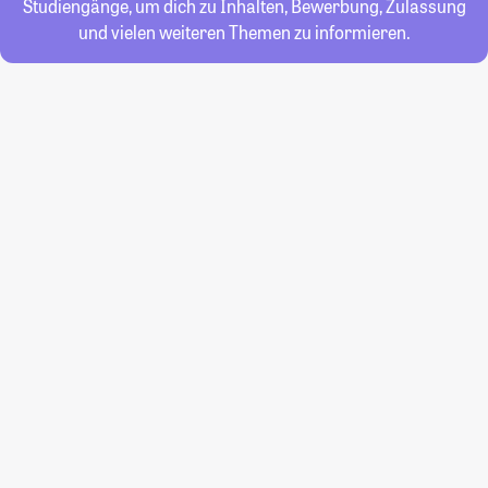
Studiengänge, um dich zu Inhalten, Bewerbung, Zulassung
und vielen weiteren Themen zu informieren.