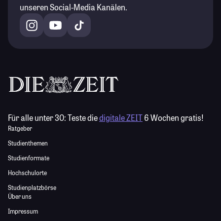
unseren Social-Media Kanälen.
Für alle unter 30:
Teste die
digitale ZEIT
6 Wochen gratis!
Ratgeber
Studienthemen
Studienformate
Hochschulorte
Studienplatzbörse
Über uns
Impressum