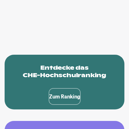
Entdecke das
CHE-Hochschulranking
Zum Ranking