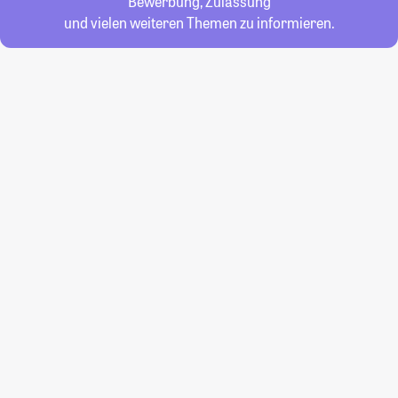
Bewerbung, Zulassung
und vielen weiteren Themen zu informieren.