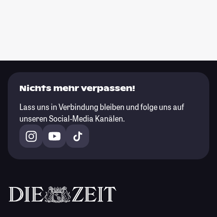
Nichts mehr verpassen!
Lass uns in Verbindung bleiben und folge uns auf
unseren Social-Media Kanälen.