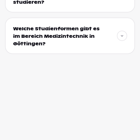
studieren?
Welche Studienformen gibt es
im Bereich Medizintechnik in
Göttingen?