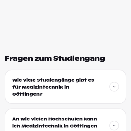
Fragen zum Studiengang
Wie viele Studiengänge gibt es
für Medizintechnik in
Göttingen?
An wie vielen Hochschulen kann
ich Medizintechnik in Göttingen