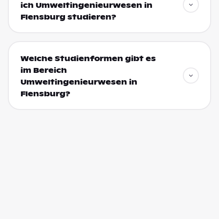
ich Umweltingenieurwesen in
Flensburg studieren?
Welche Studienformen gibt es
im Bereich
Umweltingenieurwesen in
Flensburg?