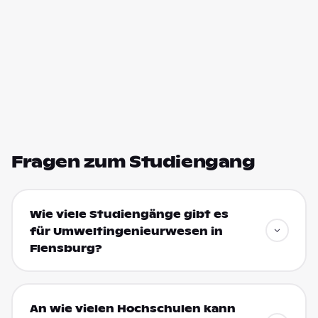
Fragen zum Studiengang
Wie viele Studiengänge gibt es
für Umweltingenieurwesen in
Flensburg?
An wie vielen Hochschulen kann