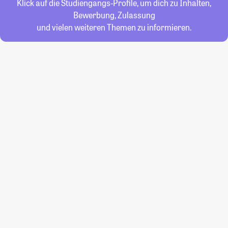
Klick auf die Studiengangs-Profile, um dich zu Inhalten,
Bewerbung, Zulassung
und vielen weiteren Themen zu informieren.