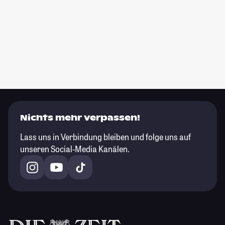
Nichts mehr verpassen!
Lass uns in Verbindung bleiben und folge uns auf
unseren Social-Media Kanälen.