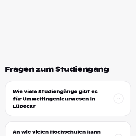
Fragen zum Studiengang
Wie viele Studiengänge gibt es
für Umweltingenieurwesen in
Lübeck?
An wie vielen Hochschulen kann