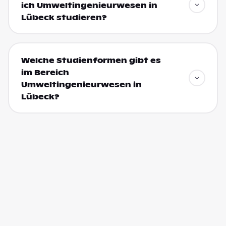
ich Umweltingenieurwesen in
Lübeck studieren?
Welche Studienformen gibt es
im Bereich
Umweltingenieurwesen in
Lübeck?