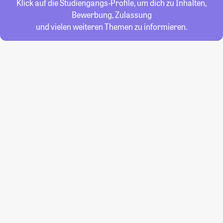
Klick auf die Studiengangs-Profile, um dich zu Inhalten,
Bewerbung, Zulassung
und vielen weiteren Themen zu informieren.