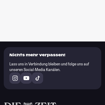
Nichts mehr verpassen!
Lass uns in Verbindung bleiben und folge uns auf
unseren Social-Media Kanälen.