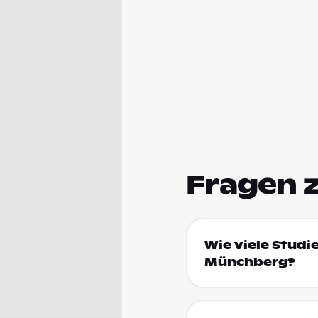
Fragen 
Wie viele Studi
Münchberg?