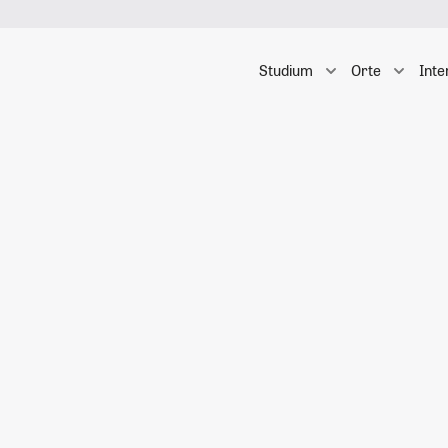
Studium
Orte
Inte