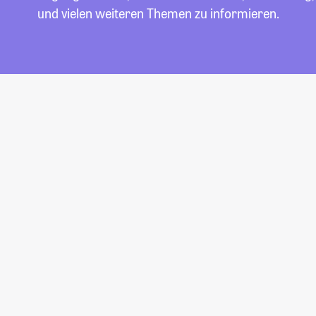
und vielen weiteren Themen zu informieren.