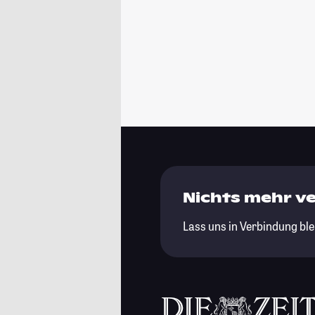
Nichts mehr v
Lass uns in Verbindung ble