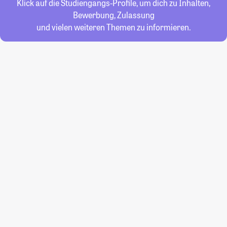
Klick auf die Studiengangs-Profile, um dich zu Inhalten,
Bewerbung, Zulassung
und vielen weiteren Themen zu informieren.