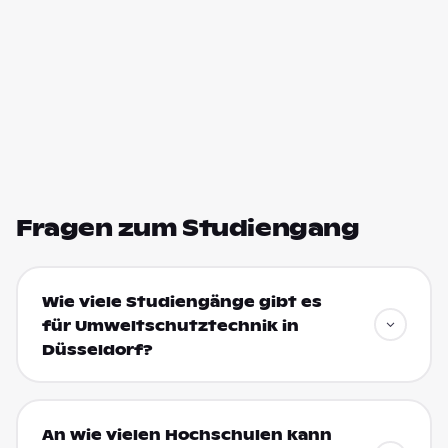
Fragen zum Studiengang
Wie viele Studiengänge gibt es
für Umweltschutztechnik in
Düsseldorf?
An wie vielen Hochschulen kann