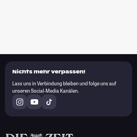
Nichts mehr verpassen!
Lass uns in Verbindung bleiben und folge uns auf
unseren Social-Media Kanälen.