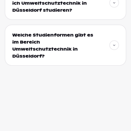
ich Umweltschutztechnik in
Düsseldorf studieren?
Welche Studienformen gibt es
im Bereich
Umweltschutztechnik in
Düsseldorf?