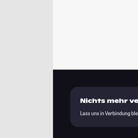
Nichts mehr v
Lass uns in Verbindung ble