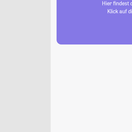
Hier findest
Klick auf 