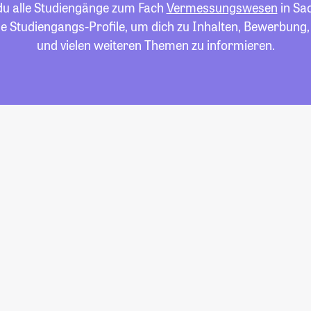
 du alle Studiengänge zum Fach
Vermessungswesen
in Sa
die Studiengangs-Profile, um dich zu Inhalten, Bewerbung
und vielen weiteren Themen zu informieren.