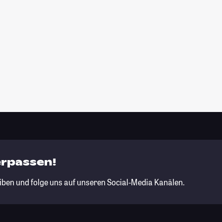
erpassen!
iben und folge uns auf unseren Social-Media Kanälen.