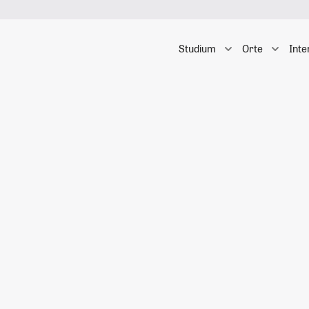
Studium
Orte
Inte