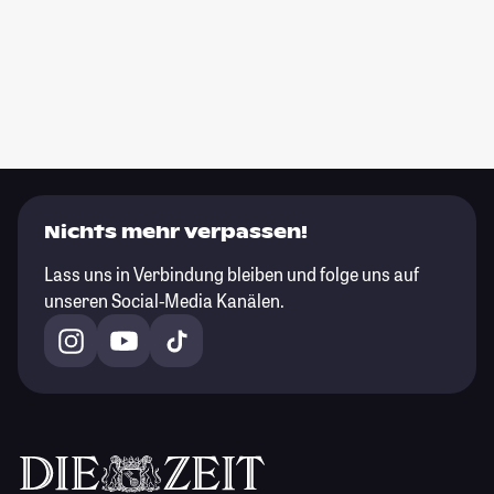
Nichts mehr verpassen!
Lass uns in Verbindung bleiben und folge uns auf
unseren Social-Media Kanälen.