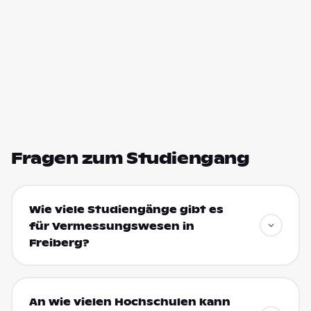
Fragen zum Studiengang
Wie viele Studiengänge gibt es
für Vermessungswesen in
Freiberg?
An wie vielen Hochschulen kann