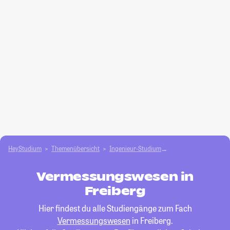
HeyStudium
Themenübersicht
Ingenieur-Studium
Vermessungswesen
Vermessungswesen in
Freiberg
Hier findest du alle Studiengänge zum Fach
Vermessungswesen
in Freiberg.