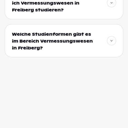
ich Vermessungswesen in
Freiberg studieren?
Welche Studienformen gibt es
im Bereich Vermessungswesen
in Freiberg?