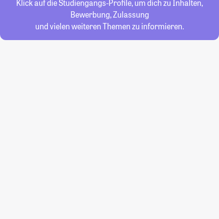
Klick auf die Studiengangs-Profile, um dich zu Inhalten,
Bewerbung, Zulassung
und vielen weiteren Themen zu informieren.