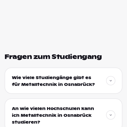
Fragen zum Studiengang
Wie viele Studiengänge gibt es
für Metalltechnik in Osnabrück?
An wie vielen Hochschulen kann
ich Metalltechnik in Osnabrück
studieren?