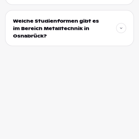
Welche Studienformen gibt es
im Bereich Metalltechnik in
Osnabrück?