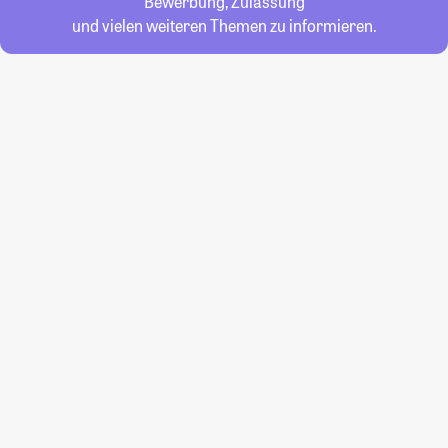
Bewerbung, Zulassung
und vielen weiteren Themen zu informieren.