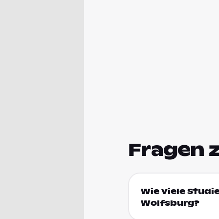
Fragen 
Wie viele Studi
Wolfsburg?