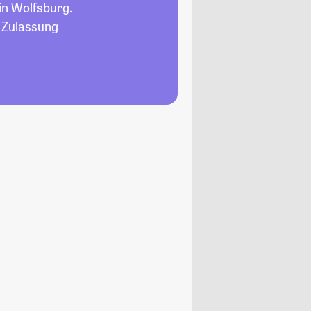
in Wolfsburg.
, Zulassung