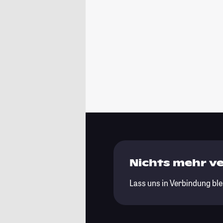
Nichts mehr v
Lass uns in Verbindung ble