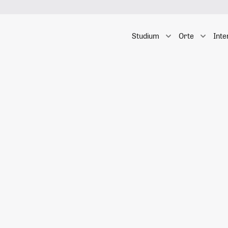
Studium
Orte
Inte