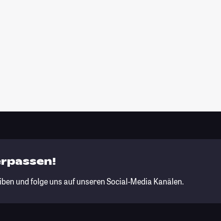
erpassen!
iben und folge uns auf unseren Social-Media Kanälen.