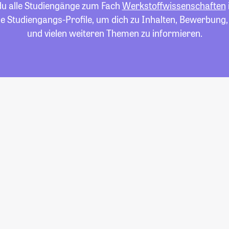
 du alle Studiengänge zum Fach
Werkstoffwissenschaften
die Studiengangs-Profile, um dich zu Inhalten, Bewerbung
und vielen weiteren Themen zu informieren.