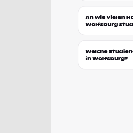
An wie vielen H
Wolfsburg stud
Welche Studien
in Wolfsburg?