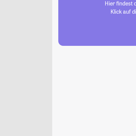
Hier findest
Klick auf 