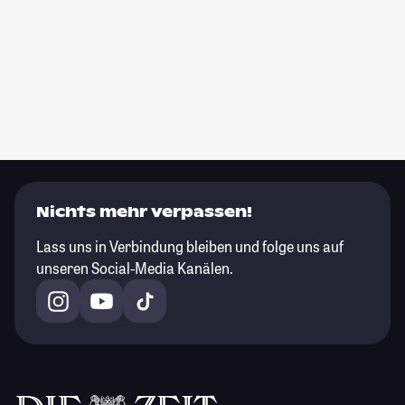
Nichts mehr verpassen!
Lass uns in Verbindung bleiben und folge uns auf
unseren Social-Media Kanälen.