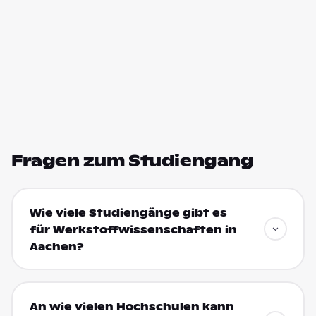
Fragen zum Studiengang
Wie viele Studiengänge gibt es
für Werkstoffwissenschaften in
Aachen?
An wie vielen Hochschulen kann