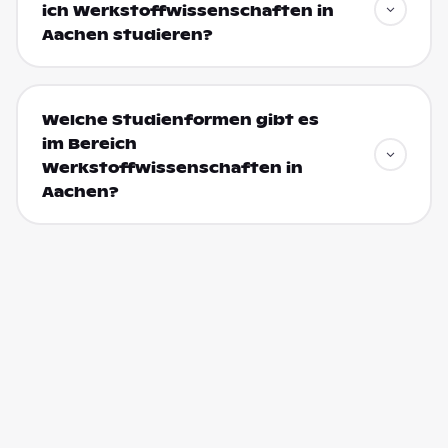
ich Werkstoffwissenschaften in
Aachen studieren?
Welche Studienformen gibt es
im Bereich
Werkstoffwissenschaften in
Aachen?