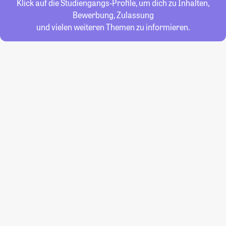
Klick auf die Studiengangs-Profile, um dich zu Inhalten,
Bewerbung, Zulassung
und vielen weiteren Themen zu informieren.