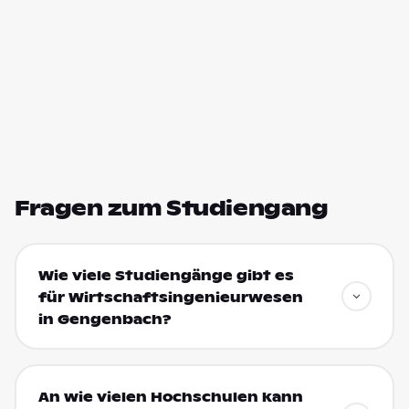
Fragen zum Studiengang
Wie viele Studiengänge gibt es
für Wirtschaftsingenieurwesen
in Gengenbach?
An wie vielen Hochschulen kann