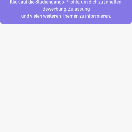
Klick auf die Studiengangs-Profile, um dich zu Inhalten,
Bewerbung, Zulassung
und vielen weiteren Themen zu informieren.