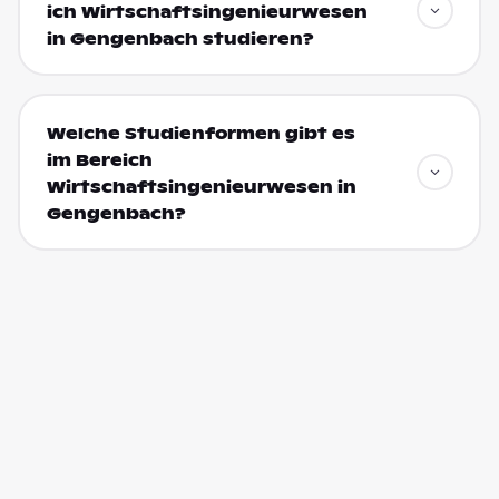
ich Wirtschaftsingenieurwesen
in Gengenbach studieren?
Welche Studienformen gibt es
im Bereich
Wirtschaftsingenieurwesen in
Gengenbach?