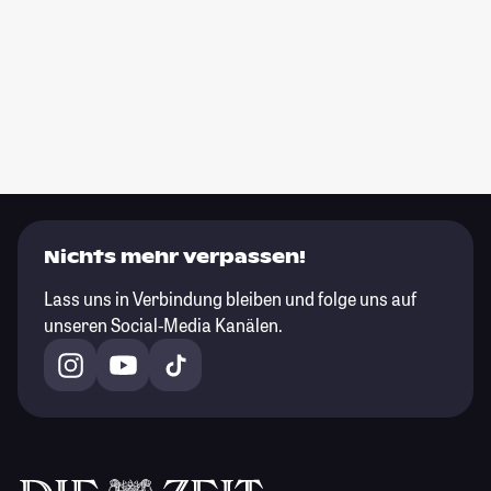
Nichts mehr verpassen!
Lass uns in Verbindung bleiben und folge uns auf
unseren Social-Media Kanälen.