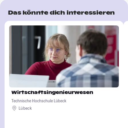
Das könnte dich interessieren
Wirtschaftsingenieurwesen
Technische Hochschule Lübeck
Lübeck