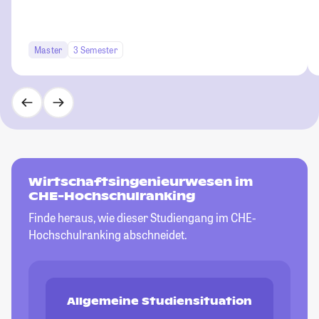
Master
3 Semester
Wirtschaftsingenieurwesen im
CHE-Hochschulranking
Finde heraus, wie dieser Studiengang im CHE-
Hochschulranking abschneidet.
Allgemeine Studiensituation