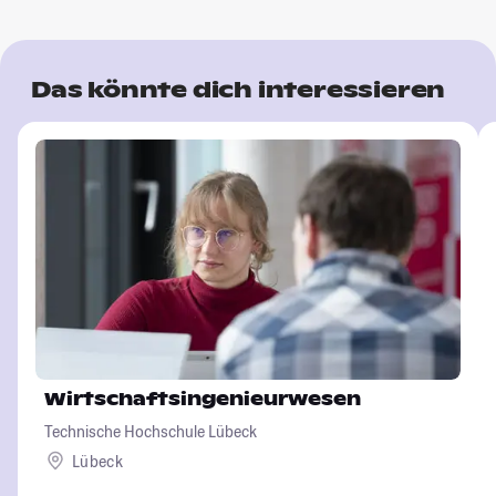
Das könnte dich interessieren
Wirtschaftsingenieurwesen
Technische Hochschule Lübeck
Lübeck