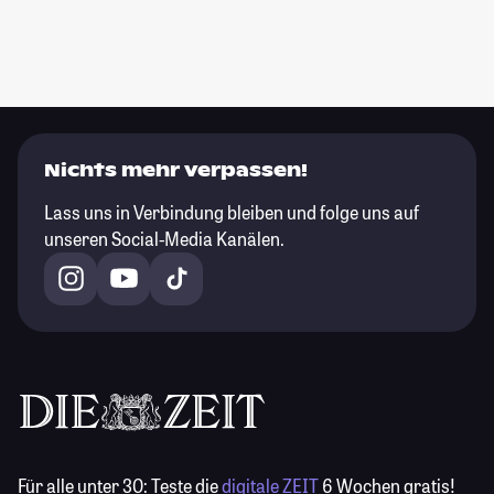
Nichts mehr verpassen!
Lass uns in Verbindung bleiben und folge uns auf
unseren Social-Media Kanälen.
Für alle unter 30:
Teste die
digitale ZEIT
6 Wochen gratis!