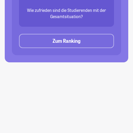
Wie zufrieden sind die Studierenden mit der
Gesamtsituation?
Zum Ranking