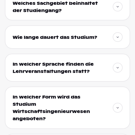
Welches Sachgebiet beinhaltet
der Studiengang?
Wie lange dauert das Studium?
In welcher Sprache finden die
Lehrveranstaltungen statt?
In welcher Form wird das
Studium
Wirtschaftsingenieurwesen
angeboten?