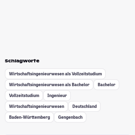
Schlagworte
Wirtschaftsingenieurwesen als Vollzeitstudium
Wirtschaftsingenieurwesen als Bachelor
Bachelor
Vollzeitstudium
Ingenieur
Wirtschaftsingenieurwesen
Deutschland
Baden-Württemberg
Gengenbach