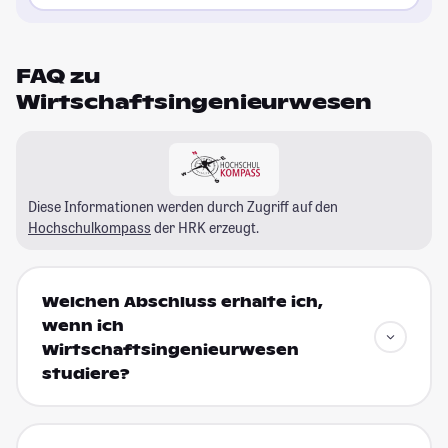
FAQ zu
Wirtschaftsingenieurwesen
Diese Informationen werden durch Zugriff auf den
Hochschulkompass
der HRK erzeugt.
Welchen Abschluss erhalte ich,
wenn ich
Wirtschaftsingenieurwesen
studiere?