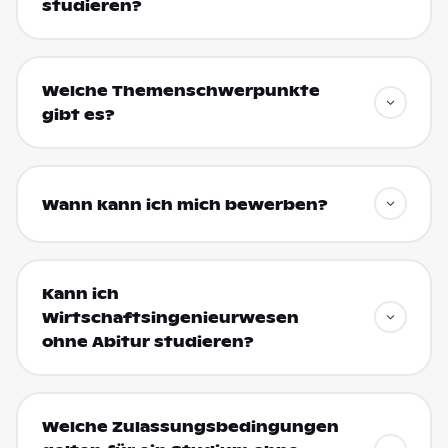
studieren?
Welche Themenschwerpunkte
gibt es?
Wann kann ich mich bewerben?
Kann ich
Wirtschaftsingenieurwesen
ohne Abitur studieren?
Welche Zulassungsbedingungen