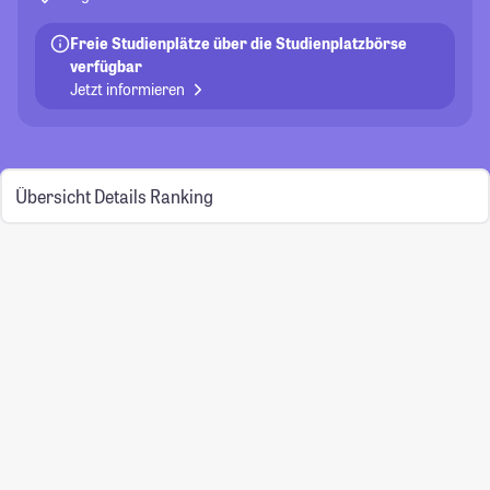
Freie Studienplätze über die Studienplatzbörse
verfügbar
Jetzt informieren
Übersicht
Details
Ranking