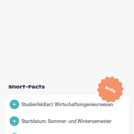
Short-Facts
Info
Studienfeld(er): Wirtschaftsingenieurwesen
Startdatum: Sommer- und Wintersemester