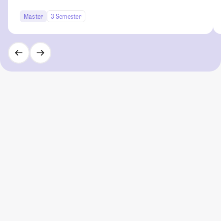
Master
3 Semester