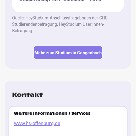
Quelle: HeyStudium-Anschlussfragebogen der CHE-
Studierendenbefragung, HeyStudium User:innen-
Befragung
Mehr zum Studium in Gengenbach
Kontakt
Weitere Informationen / Services
www.hs-offenburg.de