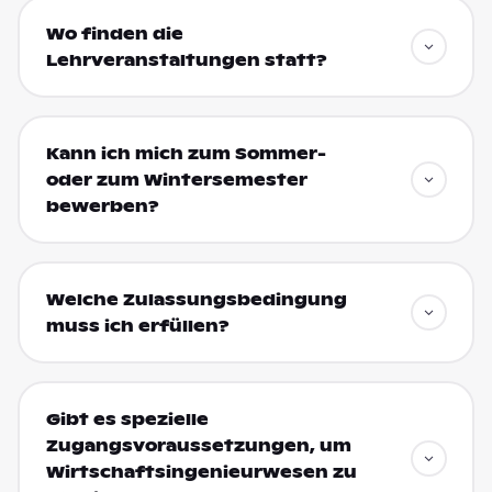
Wo finden die
Lehrveranstaltungen statt?
Kann ich mich zum Sommer-
oder zum Wintersemester
bewerben?
Welche Zulassungsbedingung
muss ich erfüllen?
Gibt es spezielle
Zugangsvoraussetzungen, um
Wirtschaftsingenieurwesen zu