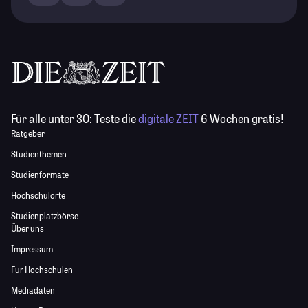
Für alle unter 30:
Teste die
digitale ZEIT
6 Wochen gratis!
Ratgeber
Studienthemen
Studienformate
Hochschulorte
Studienplatzbörse
Über uns
Impressum
Für Hochschulen
Mediadaten