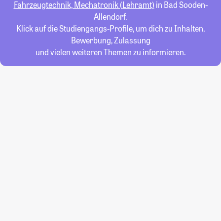
Fahrzeugtechnik, Mechatronik (Lehramt)
in Bad Sooden-
Allendorf.
Klick auf die Studiengangs-Profile, um dich zu Inhalten,
Bewerbung, Zulassung
und vielen weiteren Themen zu informieren.