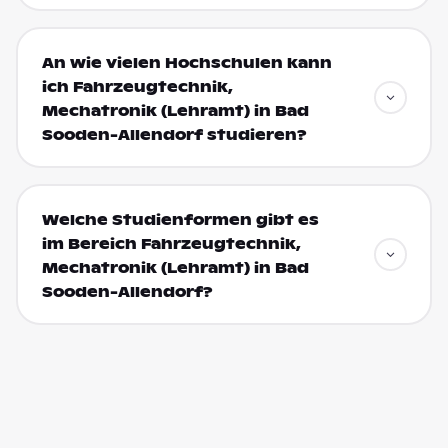
An wie vielen Hochschulen kann
ich Fahrzeugtechnik,
Mechatronik (Lehramt) in Bad
Sooden-Allendorf studieren?
Welche Studienformen gibt es
im Bereich Fahrzeugtechnik,
Mechatronik (Lehramt) in Bad
Sooden-Allendorf?