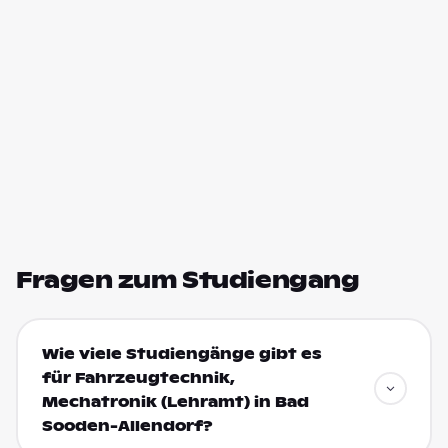
Fragen zum Studiengang
Wie viele Studiengänge gibt es
für Fahrzeugtechnik,
Mechatronik (Lehramt) in Bad
Sooden-Allendorf?