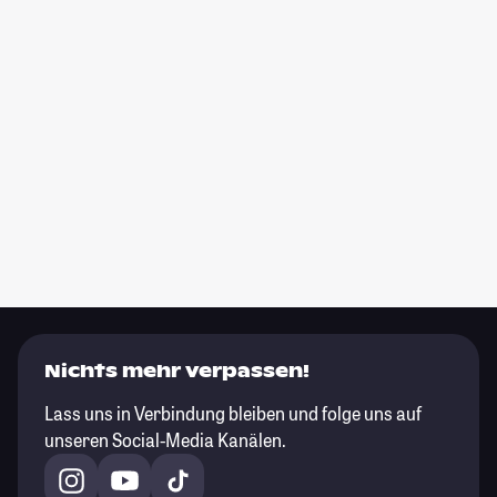
Nichts mehr verpassen!
Lass uns in Verbindung bleiben und folge uns auf
unseren Social-Media Kanälen.