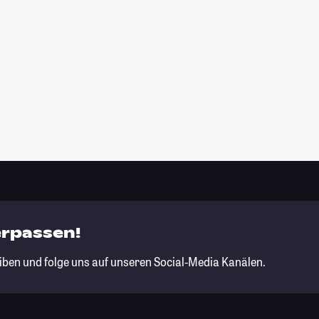
erpassen!
iben und folge uns auf unseren Social-Media Kanälen.