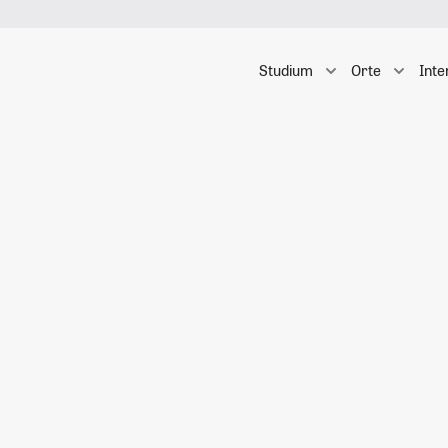
Studium
Orte
Inte