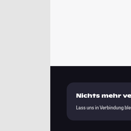
Nichts mehr v
Lass uns in Verbindung ble