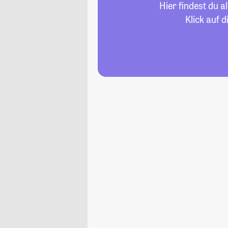
Hier findest du 
Klick auf 