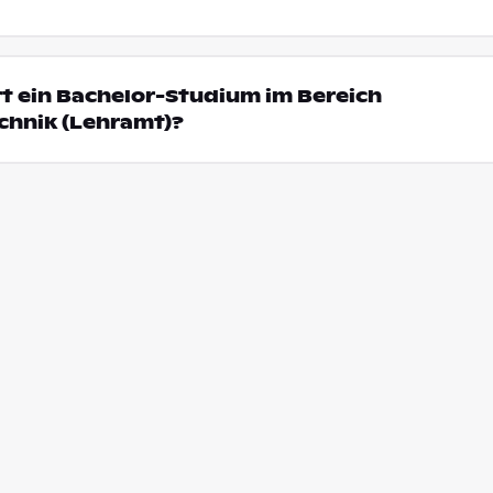
t ein Bachelor-Studium im Bereich
chnik (Lehramt)?