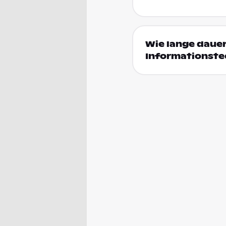
Wie lange dauer
Informationste