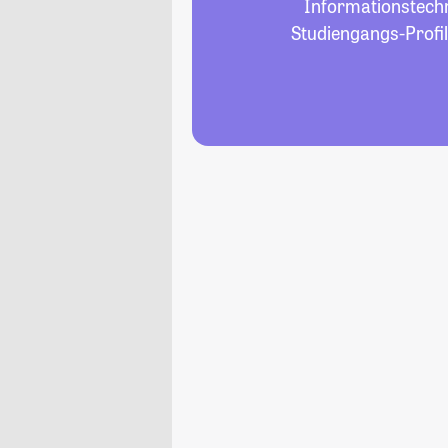
Informationstechni
Studiengangs-Profil