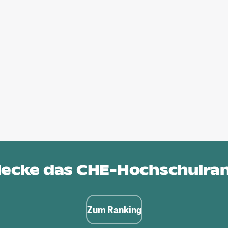
ecke das
CHE-Hochschulra
Zum Ranking