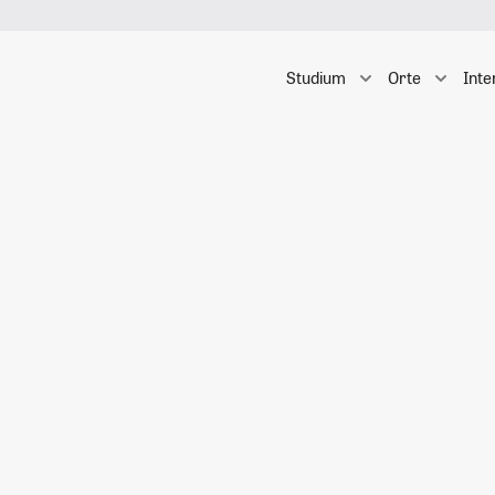
Studium
Orte
Inte