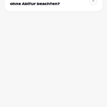
ohne Abitur beachten?