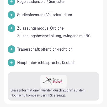
Regelstudienzeit: 7 Semester
Studienform(en): Vollzeitstudium
Zulassungsmodus: Örtliche
Zulassungsbeschränkung, zwingend mit NC
Trägerschaft: öffentlich-rechtlich
Hauptunterrichtssprache: Deutsch
Diese Informationen werden durch Zugriff auf den
Hochschulkompass
der HRK erzeugt.