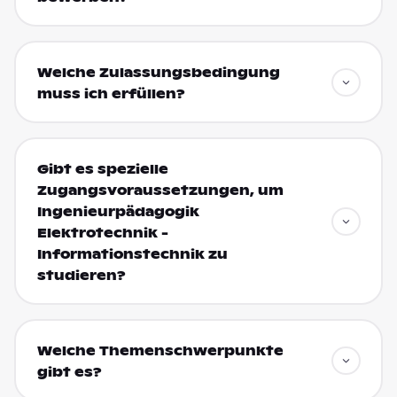
Welche Zulassungsbedingung
muss ich erfüllen?
Gibt es spezielle
Zugangsvoraussetzungen, um
Ingenieurpädagogik
Elektrotechnik -
Informationstechnik zu
studieren?
Welche Themenschwerpunkte
gibt es?