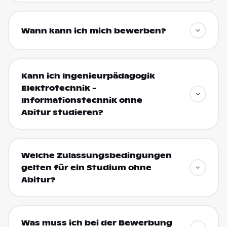
Wann kann ich mich bewerben?
Kann ich Ingenieurpädagogik
Elektrotechnik -
Informationstechnik ohne
Abitur studieren?
Welche Zulassungsbedingungen
gelten für ein Studium ohne
Abitur?
Was muss ich bei der Bewerbung