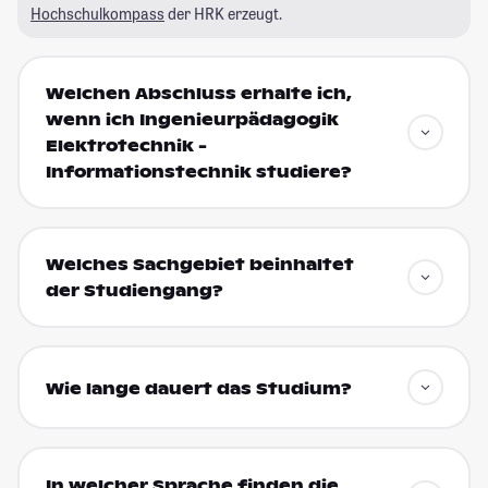
Hochschulkompass
der HRK erzeugt.
Welchen Abschluss erhalte ich,
wenn ich Ingenieurpädagogik
Elektrotechnik -
Informationstechnik studiere?
Welches Sachgebiet beinhaltet
der Studiengang?
Wie lange dauert das Studium?
In welcher Sprache finden die