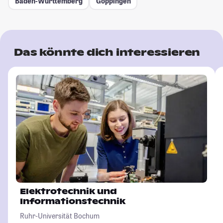
Baden-Württemberg
Göppingen
Das könnte dich interessieren
Elektrotechnik und
Informationstechnik
Ruhr-Universität Bochum