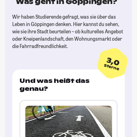
Was geht in Göppingen?
Wir haben Studierende gefragt, was sie über das
Leben in Göppingen denken. Hier kannst du sehen,
wie sie ihre Stadt beurteilen – ob kulturelles Angebot
oder Kneipenlandschaft, den Wohnungsmarkt oder
die Fahrradfreundlichkeit.
3,0
Sterne
Und was heißt das
genau?