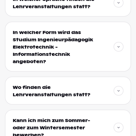
Lehrveranstaltungen statt?
In welcher Form wird das
Studium Ingenieurpädagogik
Elektrotechnik -
Informationstechnik
angeboten?
Wo finden die
Lehrveranstaltungen statt?
Kann ich mich zum Sommer-
oder zum Wintersemester
bewerben?