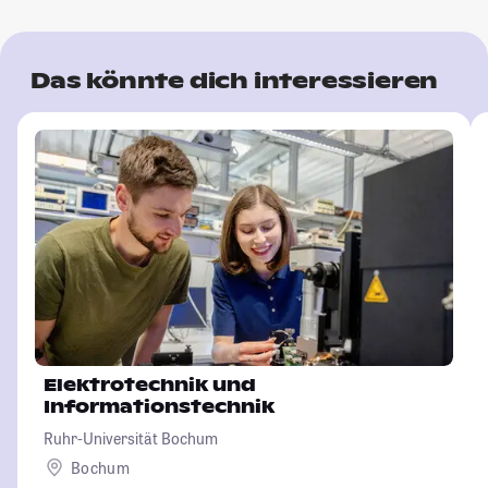
Das könnte dich interessieren
Elektrotechnik und
Informationstechnik
Ruhr-Universität Bochum
Bochum