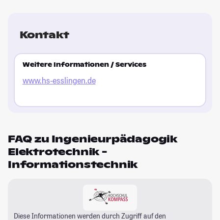
Kontakt
Weitere Informationen / Services
www.hs-esslingen.de
FAQ zu Ingenieurpädagogik
Elektrotechnik -
Informationstechnik
Diese Informationen werden durch Zugriff auf den