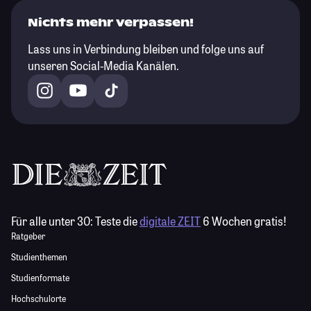
Nichts mehr verpassen!
Lass uns in Verbindung bleiben und folge uns auf
unseren Social-Media Kanälen.
Für alle unter 30:
Teste die
digitale ZEIT
6 Wochen gratis!
Ratgeber
Studienthemen
Studienformate
Hochschulorte