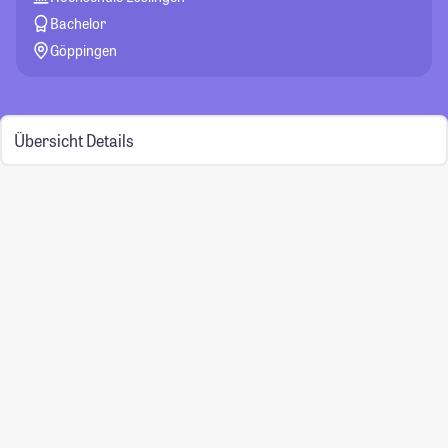
Bachelor
Göppingen
Übersicht
Details