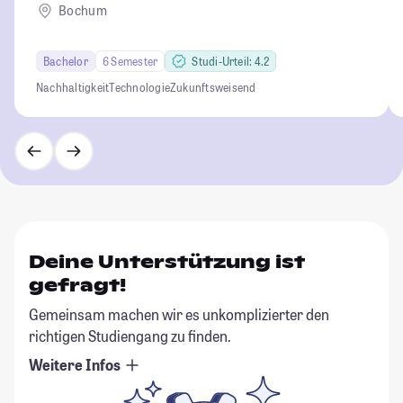
Bochum
Bachelor
6 Semester
Studi-Urteil: 4.2
Nachhaltigkeit
Technologie
Zukunftsweisend
Deine Unterstützung ist
gefragt!
Gemeinsam machen wir es unkomplizierter den
richtigen Studiengang zu finden.
Weitere Infos