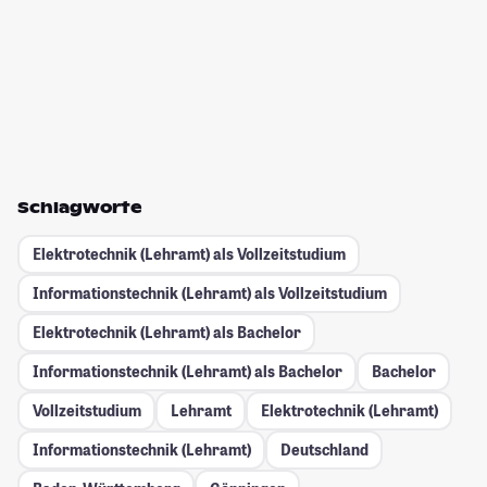
Schlagworte
Elektrotechnik (Lehramt) als Vollzeitstudium
Informationstechnik (Lehramt) als Vollzeitstudium
Elektrotechnik (Lehramt) als Bachelor
Informationstechnik (Lehramt) als Bachelor
Bachelor
Vollzeitstudium
Lehramt
Elektrotechnik (Lehramt)
Informationstechnik (Lehramt)
Deutschland