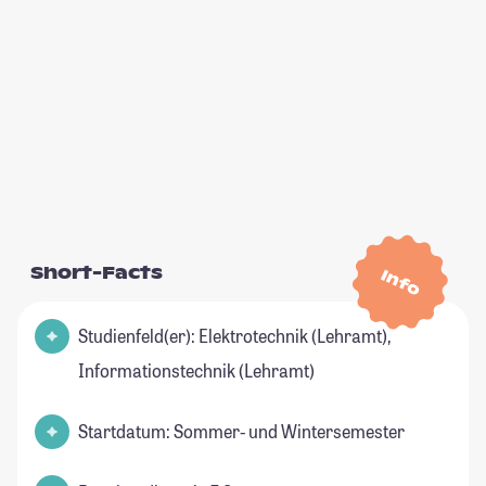
Short-Facts
Info
Studienfeld(er): Elektrotechnik (Lehramt),
Informationstechnik (Lehramt)
Startdatum: Sommer- und Wintersemester