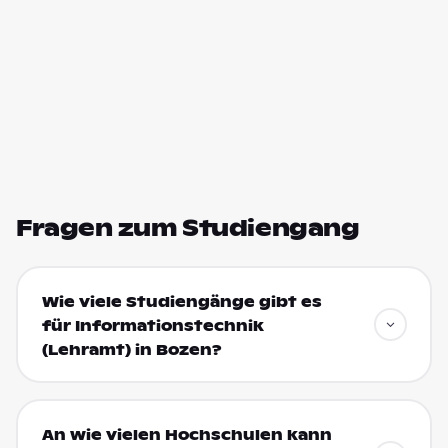
Fragen zum Studiengang
Wie viele Studiengänge gibt es
für Informationstechnik
(Lehramt) in Bozen?
An wie vielen Hochschulen kann