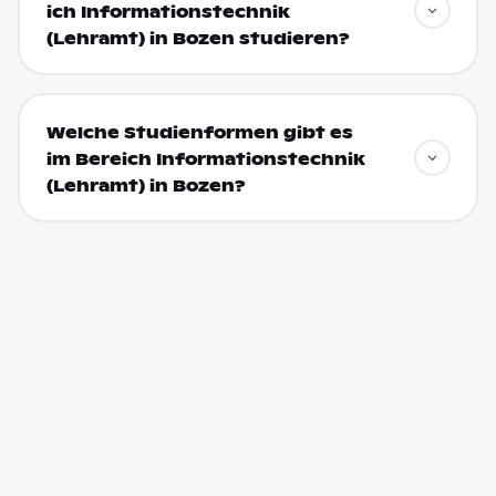
ich Informationstechnik
(Lehramt) in Bozen studieren?
Welche Studienformen gibt es
im Bereich Informationstechnik
(Lehramt) in Bozen?