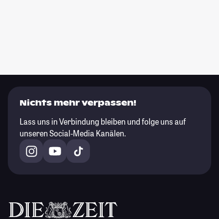
Nichts mehr verpassen!
Lass uns in Verbindung bleiben und folge uns auf
unseren Social-Media Kanälen.