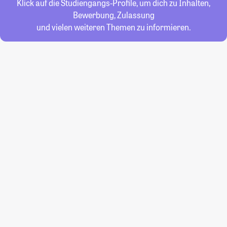
Klick auf die Studiengangs-Profile, um dich zu Inhalten,
Bewerbung, Zulassung
und vielen weiteren Themen zu informieren.