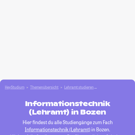
HeyStudium
Themenübersicht
Lehramt studieren
Informationstechnik 
Informationstechnik
(Lehramt) in Bozen
Hier findest du alle Studiengänge zum Fach
Informationstechnik (Lehramt)
in Bozen.