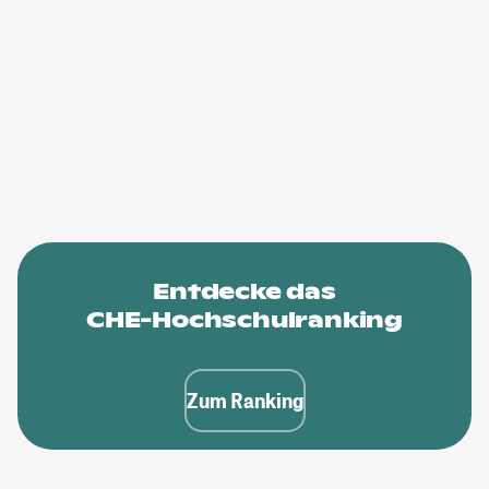
Entdecke das
CHE-Hochschulranking
Zum Ranking