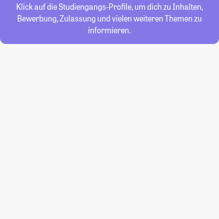
Klick auf die Studiengangs-Profile, um dich zu Inhalten,
Bewerbung, Zulassung und vielen weiteren Themen zu
informieren.