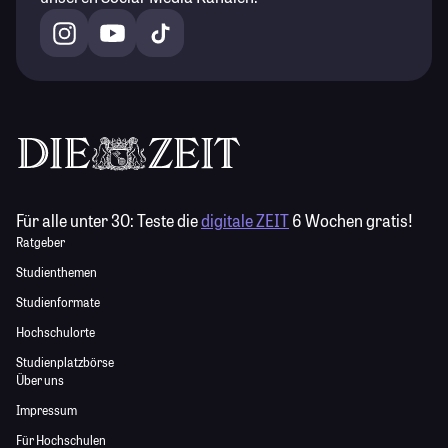
Für alle unter 30:
Teste die
digitale ZEIT
6 Wochen gratis!
Ratgeber
Studienthemen
Studienformate
Hochschulorte
Studienplatzbörse
Über uns
Impressum
Für Hochschulen