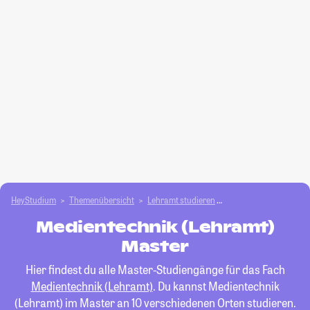
HeyStudium
Themenübersicht
Lehramt studieren
Medientechnik (Lehra
Medientechnik (Lehramt)
Master
Hier findest du alle Master-Studiengänge für das Fach
Medientechnik (Lehramt)
. Du kannst Medientechnik
(Lehramt) im Master an 10 verschiedenen Orten studieren.