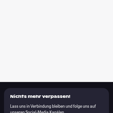
Nichts mehr verpassen!
Lass uns in Verbindung bleiben und folge uns auf
unseren Social-Media Kanälen.