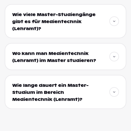
Wie viele Master-Studiengänge
gibt es für Medientechnik
(Lehramt)?
Wo kann man Medientechnik
(Lehramt) im Master studieren?
Wie lange dauert ein Master-
Studium im Bereich
Medientechnik (Lehramt)?