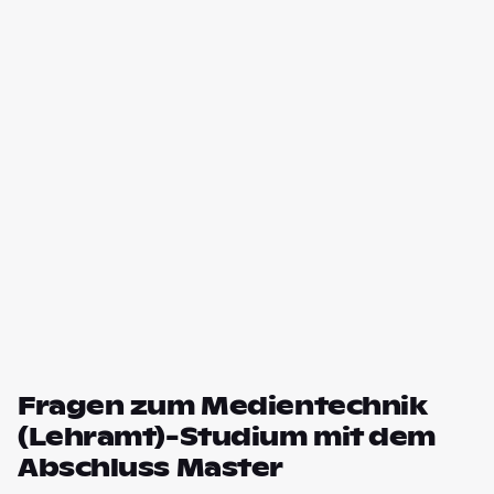
Fragen zum Medientechnik
(Lehramt)-Studium mit dem
Abschluss Master