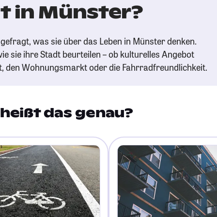
t in Münster?
gefragt, was sie über das Leben in Münster denken.
ie sie ihre Stadt beurteilen – ob kulturelles Angebot
t, den Wohnungsmarkt oder die Fahrradfreundlichkeit.
heißt das genau?