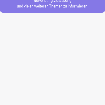
Bewerbung, Zulassung
und vielen weiteren Themen zu informieren.