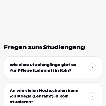
Fragen zum Studiengang
Wie viele Studiengänge gibt es
für Pflege (Lehramt) in Köln?
An wie vielen Hochschulen kann
ich Pflege (Lehramt) in Köln
studieren?