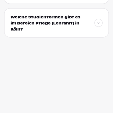
Welche Studienformen gibt es
im Bereich Pflege (Lehramt) in
Köln?