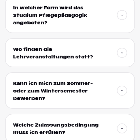
In welcher Form wird das
Studium Pflegepädagogik
angeboten?
Wo finden die
Lehrveranstaltungen statt?
Kann ich mich zum Sommer-
oder zum Wintersemester
bewerben?
Welche Zulassungsbedingung
muss ich erfüllen?