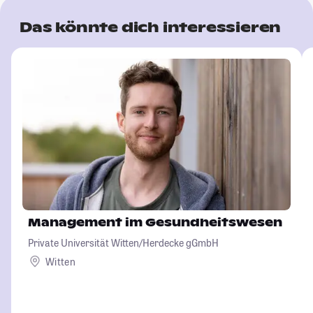
Das könnte dich interessieren
Management im Gesundheitswesen
Private Universität Witten/Herdecke gGmbH
Witten