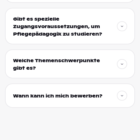
Gibt es spezielle
Zugangsvoraussetzungen, um
Pflegepädagogik zu studieren?
Welche Themenschwerpunkte
gibt es?
Wann kann ich mich bewerben?