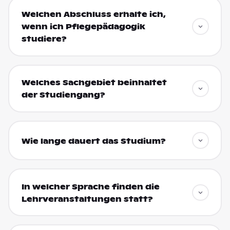
Welchen Abschluss erhalte ich,
wenn ich Pflegepädagogik
studiere?
Welches Sachgebiet beinhaltet
der Studiengang?
Wie lange dauert das Studium?
In welcher Sprache finden die
Lehrveranstaltungen statt?