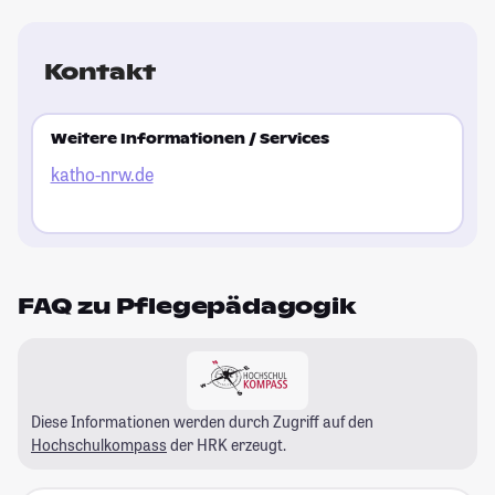
Kontakt
Weitere Informationen / Services
katho-nrw.de
FAQ zu Pflegepädagogik
Diese Informationen werden durch Zugriff auf den
Hochschulkompass
der HRK erzeugt.