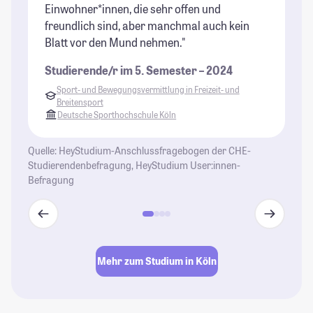
Einwohner*innen, die sehr offen und
freundlich sind, aber manchmal auch kein
Blatt vor den Mund nehmen."
Studierende/r im 5. Semester – 2024
Sport- und Bewegungsvermittlung in Freizeit- und
Breitensport
Deutsche Sporthochschule Köln
Quelle: HeyStudium-Anschlussfragebogen der CHE-
Studierendenbefragung, HeyStudium User:innen-
Befragung
Mehr zum Studium in Köln