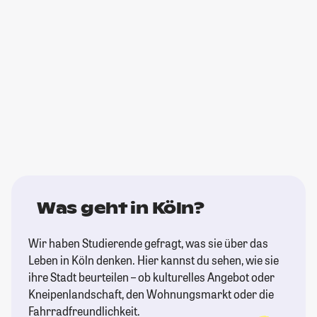
Was geht in Köln?
Wir haben Studierende gefragt, was sie über das
Leben in Köln denken. Hier kannst du sehen, wie sie
ihre Stadt beurteilen – ob kulturelles Angebot oder
Kneipenlandschaft, den Wohnungsmarkt oder die
Fahrradfreundlichkeit.