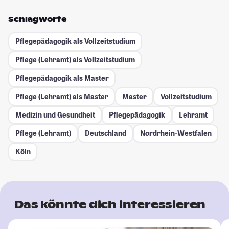
Schlagworte
Pflegepädagogik als Vollzeitstudium
Pflege (Lehramt) als Vollzeitstudium
Pflegepädagogik als Master
Pflege (Lehramt) als Master
Master
Vollzeitstudium
Medizin und Gesundheit
Pflegepädagogik
Lehramt
Pflege (Lehramt)
Deutschland
Nordrhein-Westfalen
Köln
Das könnte dich interessieren