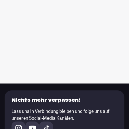
Nichts mehr verpassen!
Lass uns in Verbindung bleiben und folge uns auf
unseren Social-Media Kanälen.