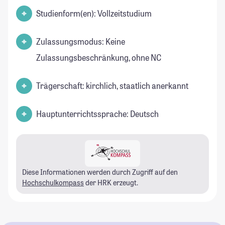
Studienform(en): Vollzeitstudium
Zulassungsmodus: Keine
Zulassungsbeschränkung, ohne NC
Trägerschaft: kirchlich, staatlich anerkannt
Hauptunterrichtssprache: Deutsch
Diese Informationen werden durch Zugriff auf den
Hochschulkompass
der HRK erzeugt.