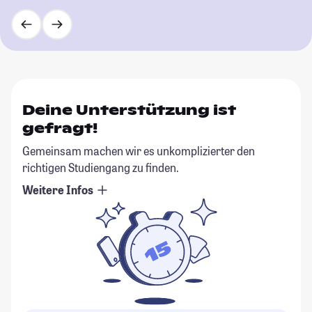
Deine Unterstützung ist
gefragt!
Gemeinsam machen wir es unkomplizierter den
richtigen Studiengang zu finden.
Weitere Infos