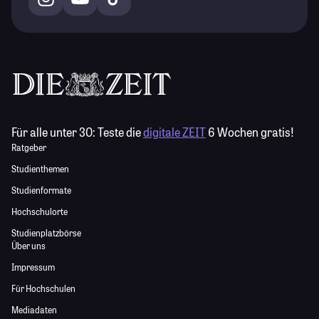
Für alle unter 30:
Teste die
digitale ZEIT
6 Wochen gratis!
Ratgeber
Studienthemen
Studienformate
Hochschulorte
Studienplatzbörse
Über uns
Impressum
Für Hochschulen
Mediadaten