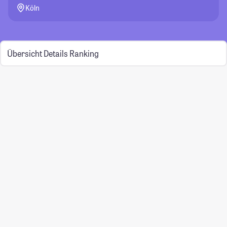
Köln
Übersicht
Details
Ranking