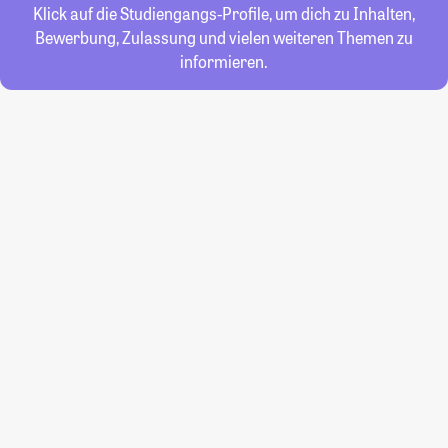
Klick auf die Studiengangs-Profile, um dich zu Inhalten,
Bewerbung, Zulassung und vielen weiteren Themen zu
informieren.