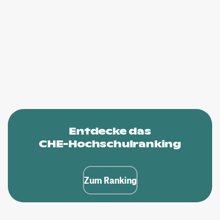
Entdecke das
CHE-Hochschulranking
Zum Ranking