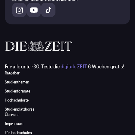
Für alle unter 30:
Teste die
digitale ZEIT
6 Wochen gratis!
Ratgeber
Studienthemen
Studienformate
Hochschulorte
Studienplatzbörse
Über uns
Impressum
Für Hochschulen