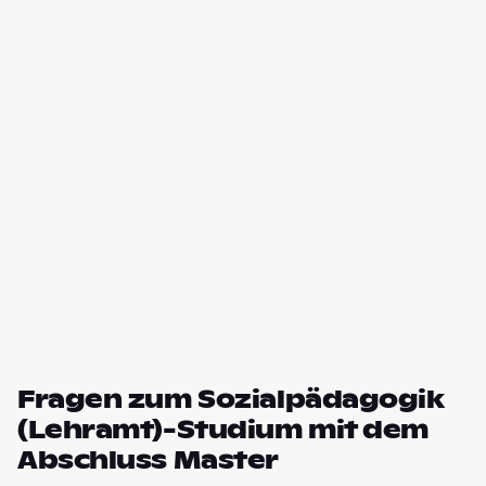
Fragen zum Sozialpädagogik
(Lehramt)-Studium mit dem
Abschluss Master