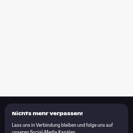
Nichts mehr verpassen!
Lass uns in Verbindung bleiben und folge uns auf
unseren Social-Media Kanälen.