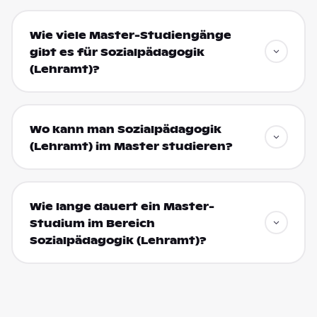
Wie viele Master-Studiengänge
gibt es für Sozialpädagogik
(Lehramt)?
Wo kann man Sozialpädagogik
(Lehramt) im Master studieren?
Wie lange dauert ein Master-
Studium im Bereich
Sozialpädagogik (Lehramt)?