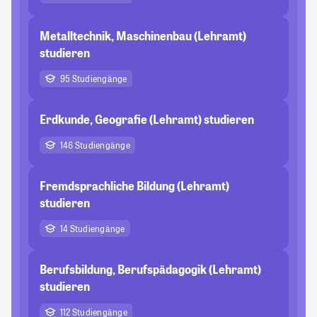
Metalltechnik, Maschinenbau (Lehramt)
studieren
95 Studiengänge
Erdkunde, Geografie (Lehramt) studieren
146 Studiengänge
Fremdsprachliche Bildung (Lehramt)
studieren
14 Studiengänge
Berufsbildung, Berufspädagogik (Lehramt)
studieren
112 Studiengänge