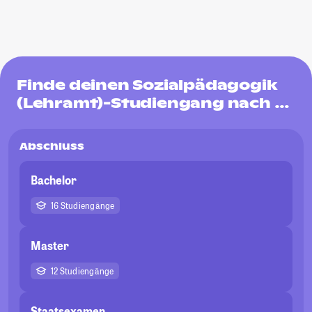
Finde deinen Sozialpädagogik
(Lehramt)-Studiengang nach …
Abschluss
Bachelor
16 Studiengänge
Master
12 Studiengänge
Staatsexamen