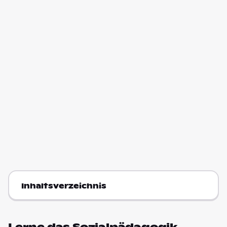
Inhaltsverzeichnis