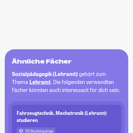
Ähnliche Fächer
Sozialpädagogik (Lehramt)
gehört zum
Thema
Lehramt
. Die folgenden verwandten
Fächer könnten auch interessant für dich sein.
Fahrzeugtechnik, Mechatronik (Lehramt)
studieren
39 Studiengänge