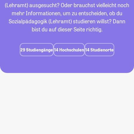
(Lehramt) ausgesucht? Oder brauchst vielleicht noch
mehr Informationen, um zu entscheiden, ob du
Sozialpädagogik (Lehramt) studieren willst? Dann
bist du auf dieser Seite richtig.
29 Studiengänge
14 Hochschulen
14 Studienorte