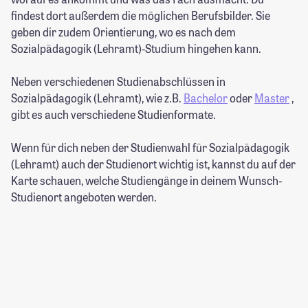
findest dort außerdem die möglichen Berufsbilder. Sie
geben dir zudem Orientierung, wo es nach dem
Sozialpädagogik (Lehramt)-Studium hingehen kann.
Neben verschiedenen Studienabschlüssen in
Sozialpädagogik (Lehramt), wie z.B.
Bachelor
oder
Master
,
gibt es auch verschiedene Studienformate.
Wenn für dich neben der Studienwahl für Sozialpädagogik
(Lehramt) auch der Studienort wichtig ist, kannst du auf der
Karte schauen, welche Studiengänge in deinem Wunsch-
Studienort angeboten werden.