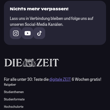
Nichts mehr verpassen!
Lass uns in Verbindung bleiben und folge uns auf
unseren Social-Media Kanälen.
Für alle unter 30:
Teste die
digitale ZEIT
6 Wochen gratis!
Ratgeber
Studienthemen
Studienformate
Hochschulorte