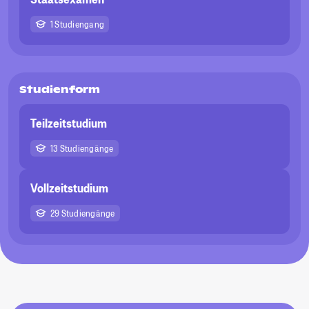
1 Studiengang
Studienform
Teilzeitstudium
13 Studiengänge
Vollzeitstudium
29 Studiengänge