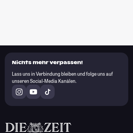
Nichts mehr verpassen!
Lass uns in Verbindung bleiben und folge uns auf
unseren Social-Media Kanälen.