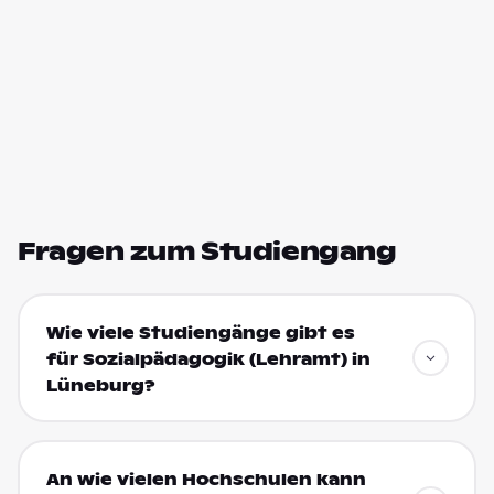
Fragen zum Studiengang
Wie viele Studiengänge gibt es
für Sozialpädagogik (Lehramt) in
Lüneburg?
An wie vielen Hochschulen kann