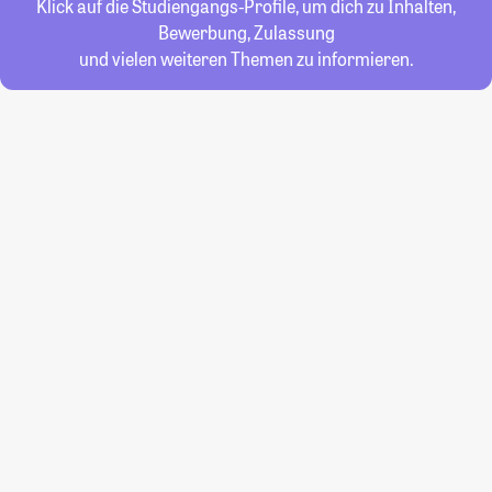
Klick auf die Studiengangs-Profile, um dich zu Inhalten,
Bewerbung, Zulassung
und vielen weiteren Themen zu informieren.