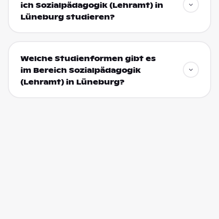
ich Sozialpädagogik (Lehramt) in
Lüneburg studieren?
Welche Studienformen gibt es
im Bereich Sozialpädagogik
(Lehramt) in Lüneburg?