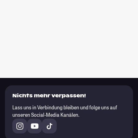
Nichts mehr verpassen!
Lass uns in Verbindung bleiben und folge uns auf
unseren Social-Media Kanälen.