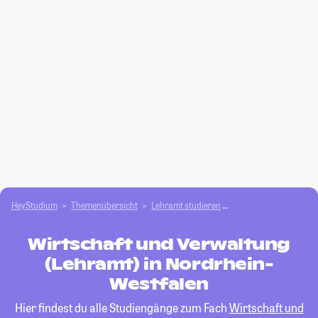
HeyStudium
Themenübersicht
Lehramt studieren
Wirtschaft und Verwa
Wirtschaft und Verwaltung
(Lehramt) in Nordrhein-
Westfalen
Hier findest du alle Studiengänge zum Fach
Wirtschaft und