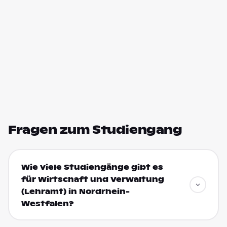
Fragen zum Studiengang
Wie viele Studiengänge gibt es
für Wirtschaft und Verwaltung
(Lehramt) in Nordrhein-
Westfalen?