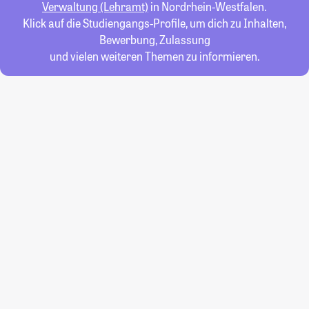
Verwaltung (Lehramt)
in Nordrhein-Westfalen.
Klick auf die Studiengangs-Profile, um dich zu Inhalten,
Bewerbung, Zulassung
und vielen weiteren Themen zu informieren.