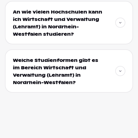
An wie vielen Hochschulen kann
ich Wirtschaft und Verwaltung
(Lehramt) in Nordrhein-
Westfalen studieren?
Welche Studienformen gibt es
im Bereich Wirtschaft und
Verwaltung (Lehramt) in
Nordrhein-Westfalen?