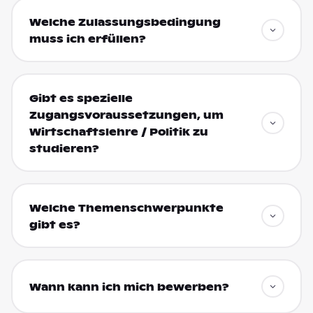
Welche Zulassungsbedingung
muss ich erfüllen?
Gibt es spezielle
Zugangsvoraussetzungen, um
Wirtschaftslehre / Politik zu
studieren?
Welche Themenschwerpunkte
gibt es?
Wann kann ich mich bewerben?