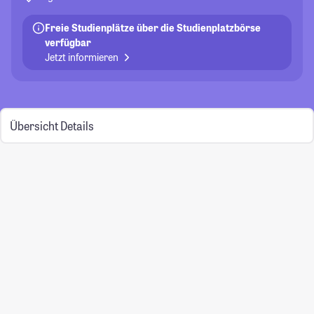
Freie Studienplätze über die Studienplatzbörse
verfügbar
Jetzt informieren
Übersicht
Details