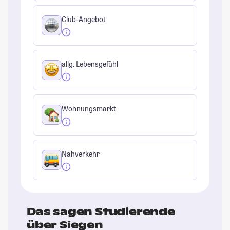
Club-Angebot
allg. Lebensgefühl
Wohnungsmarkt
Nahverkehr
Das sagen Studierende
über Siegen