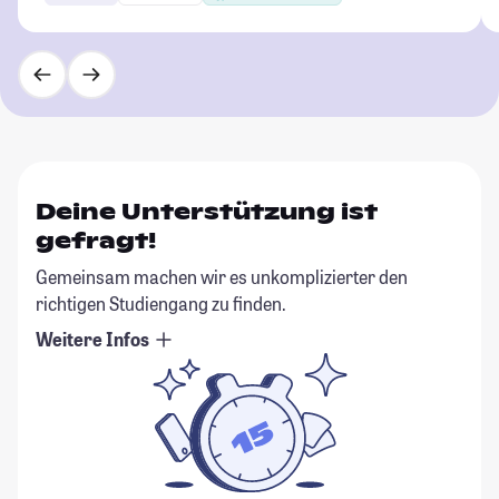
Deine Unterstützung ist
gefragt!
Gemeinsam machen wir es unkomplizierter den
richtigen Studiengang zu finden.
Weitere Infos