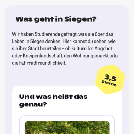
Was geht in Siegen?
Wir haben Studierende gefragt, was sie über das
Leben in Siegen denken. Hier kannst du sehen, wie
sie ihre Stadt beurteilen – ob kulturelles Angebot
oder Kneipenlandschaft, den Wohnungsmarkt oder
die Fahrradfreundlichkeit.
3,5
Sterne
Und was heißt das
genau?