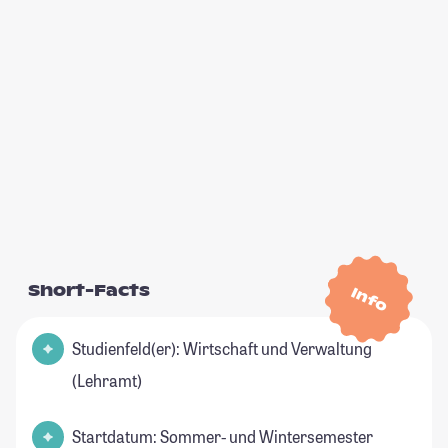
Short-Facts
Info
Studienfeld(er): Wirtschaft und Verwaltung
(Lehramt)
Startdatum: Sommer- und Wintersemester