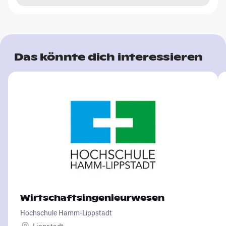
Das könnte dich interessieren
Wirtschaftsingenieurwesen
Hochschule Hamm-Lippstadt