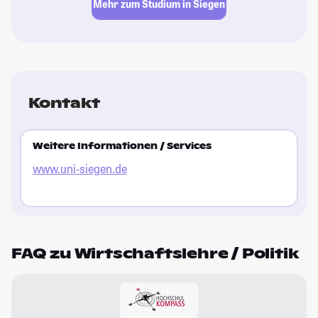
Mehr zum Studium in Siegen
Kontakt
Weitere Informationen / Services
www.uni-siegen.de
FAQ zu Wirtschaftslehre / Politik