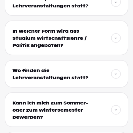
Lehrveranstaltungen statt?
In welcher Form wird das
Studium Wirtschaftslehre /
Politik angeboten?
Wo finden die
Lehrveranstaltungen statt?
Kann ich mich zum Sommer-
oder zum Wintersemester
bewerben?