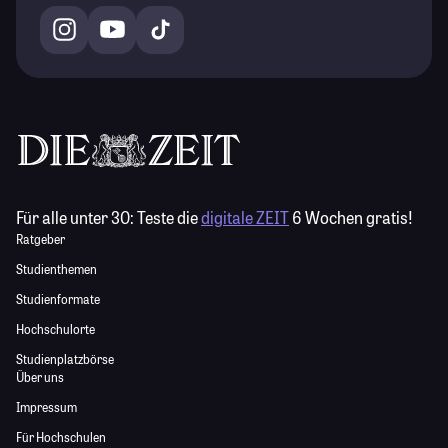
Für alle unter 30:
Teste die
digitale ZEIT
6 Wochen gratis!
Ratgeber
Studienthemen
Studienformate
Hochschulorte
Studienplatzbörse
Über uns
Impressum
Für Hochschulen