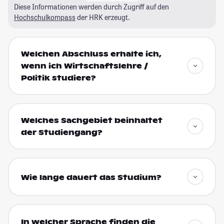
Diese Informationen werden durch Zugriff auf den
Hochschulkompass
der HRK erzeugt.
Welchen Abschluss erhalte ich,
wenn ich Wirtschaftslehre /
Politik studiere?
Welches Sachgebiet beinhaltet
der Studiengang?
Wie lange dauert das Studium?
In welcher Sprache finden die