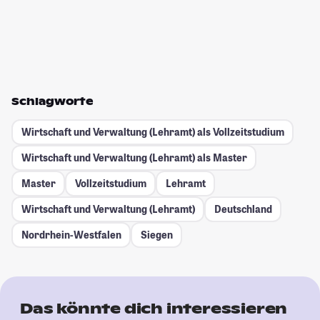
Schlagworte
Wirtschaft und Verwaltung (Lehramt) als Vollzeitstudium
Wirtschaft und Verwaltung (Lehramt) als Master
Master
Vollzeitstudium
Lehramt
Wirtschaft und Verwaltung (Lehramt)
Deutschland
Nordrhein-Westfalen
Siegen
Das könnte dich interessieren