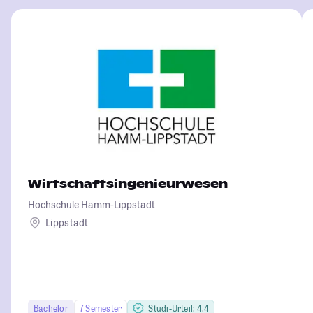
Wirtschaftsingenieurwesen
Hochschule Hamm-Lippstadt
Lippstadt
Bachelor
7 Semester
Studi-Urteil: 4.4