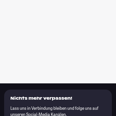
Nichts mehr verpassen!
Lass uns in Verbindung bleiben und folge uns auf
unseren Social-Media Kanälen.