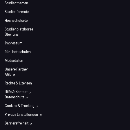
Studienthemen
Studienformate
Hochschulorte
Studienplatzbörse
Über uns
Impressum
Für Hochschulen
Mediadaten
Unsere Partner
AGB
Rechte & Lizenzen
Hilfe & Kontakt
Datenschutz
Cookies & Tracking
Privacy Einstellungen
Barrierefreiheit