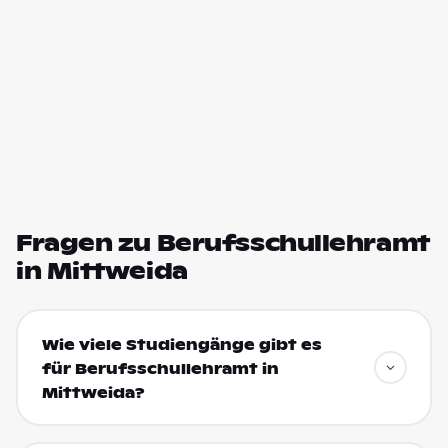
Fragen zu Berufsschullehramt
in Mittweida
Wie viele Studiengänge gibt es
für Berufsschullehramt in
Mittweida?