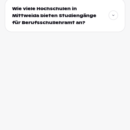
Wie viele Hochschulen in
Mittweida bieten Studiengänge
für Berufsschullehramt an?