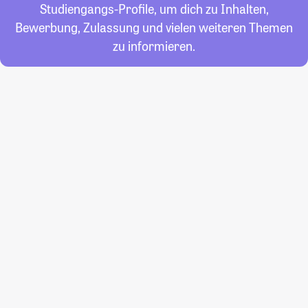
Studiengangs-Profile, um dich zu Inhalten,
Bewerbung, Zulassung und vielen weiteren Themen
zu informieren.