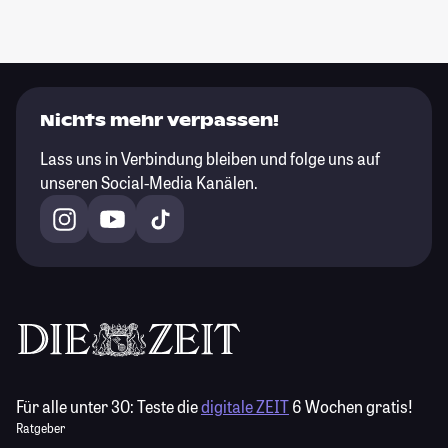
Nichts mehr verpassen!
Lass uns in Verbindung bleiben und folge uns auf
unseren Social-Media Kanälen.
Für alle unter 30:
Teste die
digitale ZEIT
6 Wochen gratis!
Ratgeber