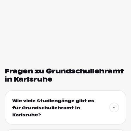
Fragen zu Grundschullehramt
in Karlsruhe
Wie viele Studiengänge gibt es
für Grundschullehramt in
Karlsruhe?