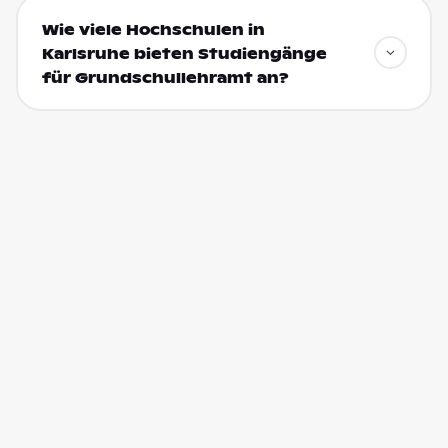
Wie viele Hochschulen in
Karlsruhe bieten Studiengänge
für Grundschullehramt an?