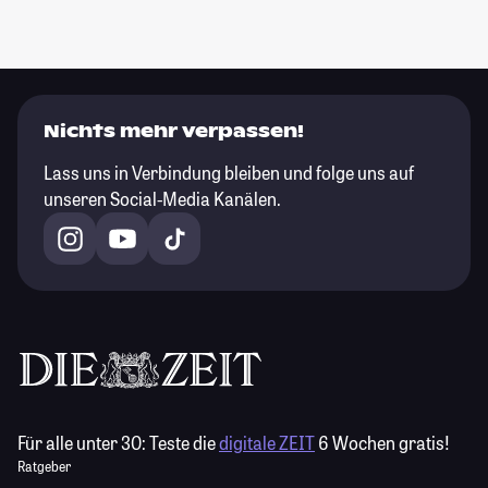
Nichts mehr verpassen!
Lass uns in Verbindung bleiben und folge uns auf
unseren Social-Media Kanälen.
Für alle unter 30:
Teste die
digitale ZEIT
6 Wochen gratis!
Ratgeber