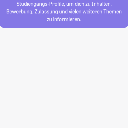
Studiengangs-Profile, um dich zu Inhalten,
Bewerbung, Zulassung und vielen weiteren Themen
zu informieren.