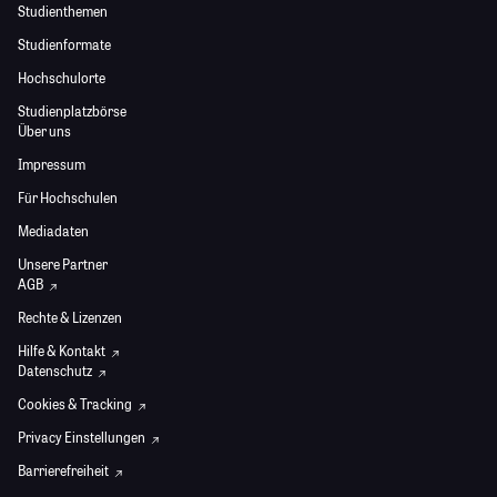
Studienthemen
Studienformate
Hochschulorte
Studienplatzbörse
Über uns
Impressum
Für Hochschulen
Mediadaten
Unsere Partner
AGB
Rechte & Lizenzen
Hilfe & Kontakt
Datenschutz
Cookies & Tracking
Privacy Einstellungen
Barrierefreiheit